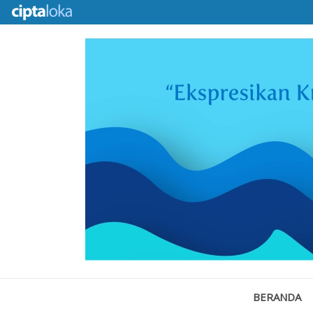
BERANDA