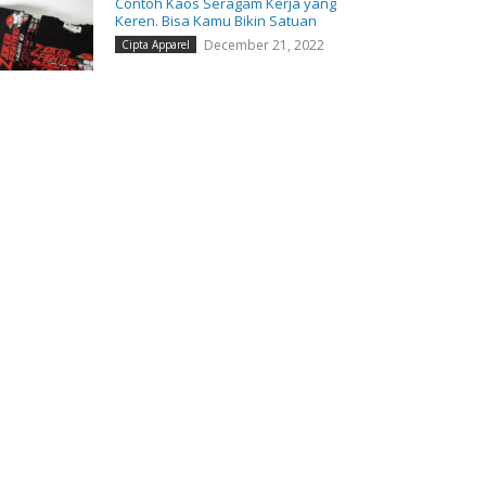
Contoh Kaos Seragam Kerja yang
Keren. Bisa Kamu Bikin Satuan
December 21, 2022
Cipta Apparel