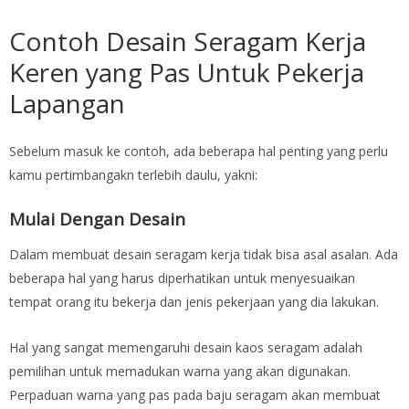
Contoh Desain Seragam Kerja
Keren yang Pas Untuk Pekerja
Lapangan
Sebelum masuk ke contoh, ada beberapa hal penting yang perlu
kamu pertimbangakn terlebih daulu, yakni:
Mulai Dengan Desain
Dalam membuat desain seragam kerja tidak bisa asal asalan. Ada
beberapa hal yang harus diperhatikan untuk menyesuaikan
tempat orang itu bekerja dan jenis pekerjaan yang dia lakukan.
Hal yang sangat memengaruhi desain kaos seragam adalah
pemilihan untuk memadukan warna yang akan digunakan.
Perpaduan warna yang pas pada baju seragam akan membuat