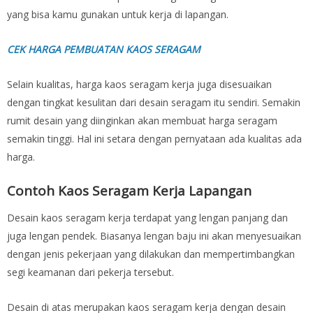
yang bisa kamu gunakan untuk kerja di lapangan.
CEK HARGA PEMBUATAN KAOS SERAGAM
Selain kualitas, harga kaos seragam kerja juga disesuaikan
dengan tingkat kesulitan dari desain seragam itu sendiri. Semakin
rumit desain yang diinginkan akan membuat harga seragam
semakin tinggi. Hal ini setara dengan pernyataan ada kualitas ada
harga.
Contoh Kaos Seragam Kerja Lapangan
Desain kaos seragam kerja terdapat yang lengan panjang dan
juga lengan pendek. Biasanya lengan baju ini akan menyesuaikan
dengan jenis pekerjaan yang dilakukan dan mempertimbangkan
segi keamanan dari pekerja tersebut.
Desain di atas merupakan kaos seragam kerja dengan desain