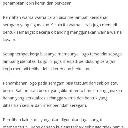
penampilan lebih keren dan berkesan.
Pemilihan warna-warna cerah bisa menambah keindahan
seragam yang digunakan. Selain itu warna cerah juga menjadi
bentuk semangat bekerja dibanding menggunakan warna-warna
kusam.
Setiap tempat kerja biasanya mempunyai logo tersendiri sebagai
lambang identitas. Logo ini juga menjadi pendukung seragam
kerja menjadi terlihat lebih keren dan berkesan.
Penambahan logo pada seragam bisa terbuat dari sablon atau
bordir. Sablon atau bordir yang dibuat tentu harus menggunakan
bahan yang berkualitas sehingga warna dan bentuk yang
dihasilkan sesuai dan memperindah seragam.
Pemilihan kain kaos yang akan digunakan juga sangat
memengaruhi. Kaos dengan kualitas terbaik sehingga tidak hanya