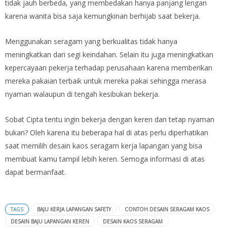
tidak jauh berbeda, yang membedakan hanya panjang lengan
karena wanita bisa saja kemungkinan berhijab saat bekerja.
Menggunakan seragam yang berkualitas tidak hanya
meningkatkan dari segi keindahan. Selain itu juga meningkatkan
kepercayaan pekerja terhadap perusahaan karena memberikan
mereka pakaian terbaik untuk mereka pakai sehingga merasa
nyaman walaupun di tengah kesibukan bekerja.
Sobat Cipta tentu ingin bekerja dengan keren dan tetap nyaman
bukan? Oleh karena itu beberapa hal di atas perlu diperhatikan
saat memilih desain kaos seragam kerja lapangan yang bisa
membuat kamu tampil lebih keren. Semoga informasi di atas
dapat bermanfaat.
TAGS
BAJU KERJA LAPANGAN SAFETY
CONTOH DESAIN SERAGAM KAOS
DESAIN BAJU LAPANGAN KEREN
DESAIN KAOS SERAGAM