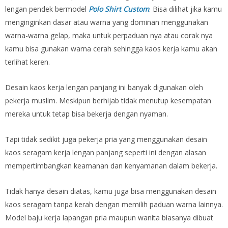
lengan pendek bermodel
Polo Shirt Custom
. Bisa dilihat jika kamu
menginginkan dasar atau warna yang dominan menggunakan
warna-warna gelap, maka untuk perpaduan nya atau corak nya
kamu bisa gunakan warna cerah sehingga kaos kerja kamu akan
terlihat keren.
Desain kaos kerja lengan panjang ini banyak digunakan oleh
pekerja muslim. Meskipun berhijab tidak menutup kesempatan
mereka untuk tetap bisa bekerja dengan nyaman.
Tapi tidak sedikit juga pekerja pria yang menggunakan desain
kaos seragam kerja lengan panjang seperti ini dengan alasan
mempertimbangkan keamanan dan kenyamanan dalam bekerja.
Tidak hanya desain diatas, kamu juga bisa menggunakan desain
kaos seragam tanpa kerah dengan memilih paduan warna lainnya.
Model baju kerja lapangan pria maupun wanita biasanya dibuat