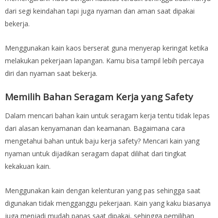
dari segi keindahan tapi juga nyaman dan aman saat dipakai
bekerja.
Menggunakan kain kaos berserat guna menyerap keringat ketika
melakukan pekerjaan lapangan. Kamu bisa tampil lebih percaya
diri dan nyaman saat bekerja.
Memilih Bahan Seragam Kerja yang Safety
Dalam mencari bahan kain untuk seragam kerja tentu tidak lepas
dari alasan kenyamanan dan keamanan. Bagaimana cara
mengetahui bahan untuk baju kerja safety? Mencari kain yang
nyaman untuk dijadikan seragam dapat dilihat dari tingkat
kekakuan kain.
Menggunakan kain dengan kelenturan yang pas sehingga saat
digunakan tidak mengganggu pekerjaan. Kain yang kaku biasanya
juga menjadi mudah panas saat dipakai, sehingga pemilihan