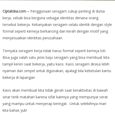
Ciptaloka.com –
Penggunaan seragam cukup penting di dunia
kerja, sebab bisa berguna sebagai identitas dimana orang
tersebut bekerja. Kebanyakan seragam selalu identik dengan style
formal seperti kemeja berkancing dan kerah dengan motif yang
menyesuaikan identitas perusahaan.
Ternyata seragam kerja tidak harus formal seperti kemeja loh.
Bisa juga salah satu jenis baju seragam yang bisa membuat kita
tampil keren saat bekerja, yaitu kaos. Kaos seragam dirasa lebih
nyaman dan simpel untuk digunakan, apalagi bila kebetulan kamu
bekerja di lapangan
Kaos akan membuat kita tidak gerah saat beraktivitas di bawah
sinar terik matahari karena sifat kainnya yang mempunyai serat
yang mampu untuk menyerap keringat. Untuk selebihnya mari
kita bahas yuk!