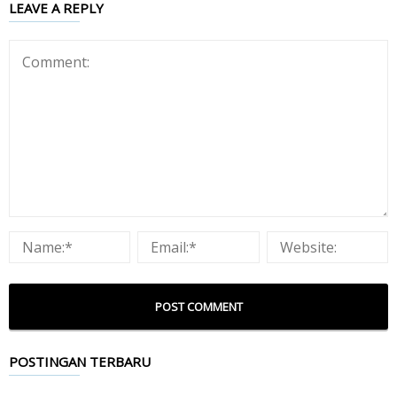
LEAVE A REPLY
POSTINGAN TERBARU