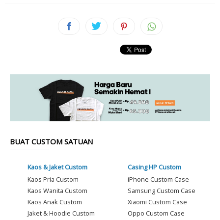
BUAT CUSTOM SATUAN
Kaos & Jaket Custom
Casing HP Custom
Kaos Pria Custom
iPhone Custom Case
Kaos Wanita Custom
Samsung Custom Case
Kaos Anak Custom
Xiaomi Custom Case
Jaket & Hoodie Custom
Oppo Custom Case