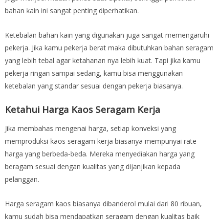
bahan kain ini sangat penting diperhatikan.
Ketebalan bahan kain yang digunakan juga sangat memengaruhi
pekerja. Jika kamu pekerja berat maka dibutuhkan bahan seragam
yang lebih tebal agar ketahanan nya lebih kuat. Tapi jika kamu
pekerja ringan sampai sedang, kamu bisa menggunakan
ketebalan yang standar sesuai dengan pekerja biasanya.
Ketahui Harga Kaos Seragam Kerja
Jika membahas mengenai harga, setiap konveksi yang
memproduksi kaos seragam kerja biasanya mempunyai rate
harga yang berbeda-beda. Mereka menyediakan harga yang
beragam sesuai dengan kualitas yang dijanjikan kepada
pelanggan.
Harga seragam kaos biasanya dibanderol mulai dari 80 ribuan,
kamu sudah bisa mendapatkan seragam dengan kualitas baik