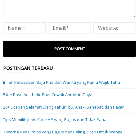
POSTINGAN TERBARU
Inilah Perbedaan Baju Pria dan Wanita yang Kamu Wajib Tahu
5 Ide Pose Aesthetic Buat Cowok Anti Mati Gaya
20+ Ucapan Selamat Ulang Tahun Ibu, Anak, Sahabat, dan Pacar
Tips Memilih Jenis Case HP yang Bagus dan Tidak Panas
7 Warna Kaos Polos yang Bagus dan Paling Dicari Untuk Wanita