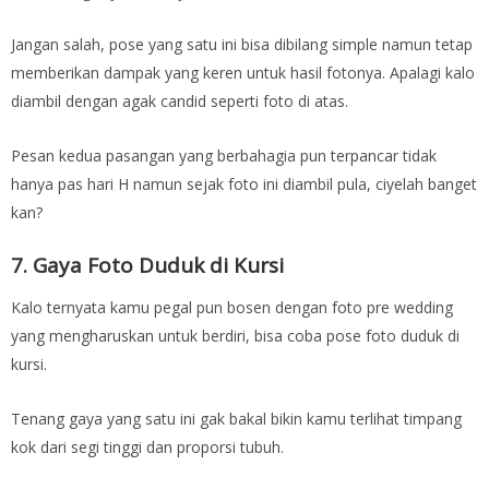
Jangan salah, pose yang satu ini bisa dibilang simple namun tetap
memberikan dampak yang keren untuk hasil fotonya. Apalagi kalo
diambil dengan agak candid seperti foto di atas.
Pesan kedua pasangan yang berbahagia pun terpancar tidak
hanya pas hari H namun sejak foto ini diambil pula, ciyelah banget
kan?
7. Gaya Foto Duduk di Kursi
Kalo ternyata kamu pegal pun bosen dengan foto pre wedding
yang mengharuskan untuk berdiri, bisa coba pose foto duduk di
kursi.
Tenang gaya yang satu ini gak bakal bikin kamu terlihat timpang
kok dari segi tinggi dan proporsi tubuh.