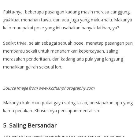
Fakta-nya, beberapa pasangan kadang masih merasa canggung,
gak
kuat menahan tawa, dan ada juga yang malu-malu. Makanya
kalo mau pakai pose yang ini usahakan banyak latihan, ya?
Sedikit trivia, selain sebagai sebuah pose, menatap pasangan pun
membantu sekali untuk menanamkan kepercayaan, saling
merasakan penderitaan, dan kadang ada pula yang langsung
menaikkan gairah seksual loh.
Source Image from www.kcchanphotography.com
Makanya kalo mau pakai gaya saling tatap, persiapakan apa yang
kamu perlukan. Khusus nya persiapan mental sih.
5. Saling Bersandar