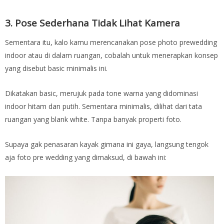
3. Pose Sederhana Tidak Lihat Kamera
Sementara itu, kalo kamu merencanakan pose photo prewedding
indoor atau di dalam ruangan, cobalah untuk menerapkan konsep
yang disebut basic minimalis ini.
Dikatakan basic, merujuk pada tone warna yang didominasi
indoor hitam dan putih. Sementara minimalis, dilihat dari tata
ruangan yang blank white. Tanpa banyak properti foto.
Supaya gak penasaran kayak gimana ini gaya, langsung tengok
aja foto pre wedding yang dimaksud, di bawah ini: