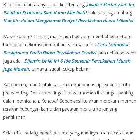
Beberapa diantaranya, ada; kuis tentang
Jawab 5 Pertanyaan Ini,
Pastikan Seberapa Siap Kamu Menikah?
Lalu ada juga tentang
Kiat Jitu dalam Menghemat Budget Pernikahan di era Milenial.
Masih kurang? Tenang masih ada tips yang membahas tentang
tambahan dekorasi pernikahan, semisal untuk
Cara Membuat
Background Photo Booth Pernikahan Sendiri
pun untuk souvenir
juga ada :
Dijamin Unik! Ini 6 Ide Souvenir Pernikahan Murah
juga Mewah.
Gimana, sudah cukup belum?
Kalo belum, mari Ciptaloka tambahkan bonus tips seputar foto
pre wedding. Perlu kamu ingat bahwa momen itu sangat penting
dalam pernikahan. Kenapa? Sebab sesi itu akan merekam momen
terakhir hubungan kamu dari pacaran menuju ke jenjang
pernikahan.
Selain itu, kadang beberapa foto yang nantinya akan dicetak dan