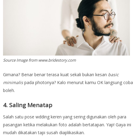
Source Image from www.bridestory.com
Gimana? Benar benar terasa kuat sekali bukan kesan
basic
minimalis
pada photonya? Kalo menurut kamu OK langsung coba
boleh.
4. Saling Menatap
Salah satu pose wdding keren yang sering digunakan oleh para
pasangan ketika melakukan foto adalah bertatapan. Yap! Gaya ini
mudah dikatakan tapi susah diaplikasikan.