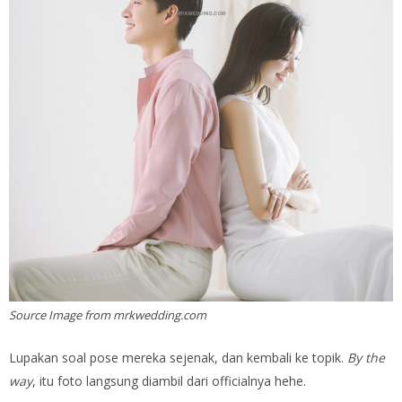
Source Image from mrkwedding.com
Lupakan soal pose mereka sejenak, dan kembali ke topik.
By the
way
, itu foto langsung diambil dari officialnya hehe.