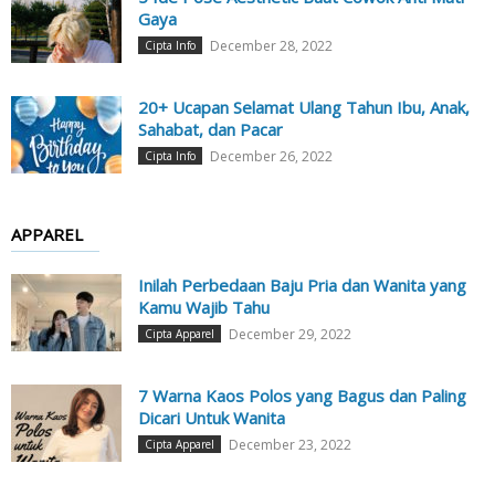
Gaya
December 28, 2022
Cipta Info
20+ Ucapan Selamat Ulang Tahun Ibu, Anak,
Sahabat, dan Pacar
December 26, 2022
Cipta Info
APPAREL
Inilah Perbedaan Baju Pria dan Wanita yang
Kamu Wajib Tahu
December 29, 2022
Cipta Apparel
7 Warna Kaos Polos yang Bagus dan Paling
Dicari Untuk Wanita
December 23, 2022
Cipta Apparel