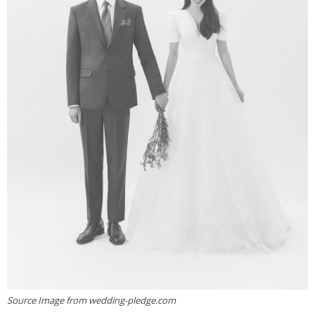
Source Image from wedding-pledge.com