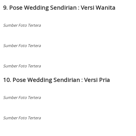
9. Pose Wedding Sendirian : Versi Wanita
Sumber Foto Tertera
Sumber Foto Tertera
Sumber Foto Tertera
10. Pose Wedding Sendirian : Versi Pria
Sumber Foto Tertera
Sumber Foto Tertera