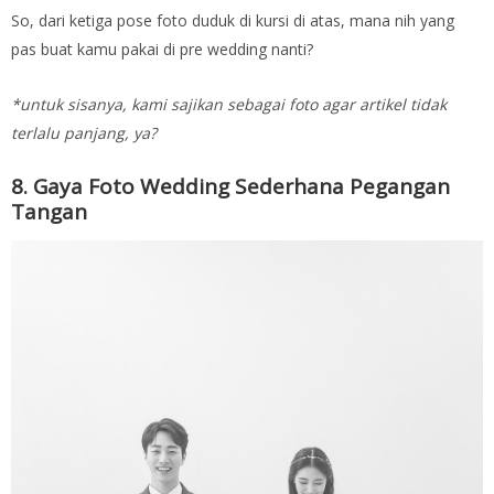
So, dari ketiga pose foto duduk di kursi di atas, mana nih yang
pas buat kamu pakai di pre wedding nanti?
*untuk sisanya, kami sajikan sebagai foto agar artikel tidak
terlalu panjang, ya?
8. Gaya Foto Wedding Sederhana Pegangan
Tangan