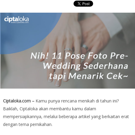
Ciptaloka.com –
Kamu punya rencana menikah di tahun ini?
Baiklah, Ciptaloka akan membantu kamu dalam
mempersiapkannya, melalui beberapa artikel yang berkaitan erat
dengan tema pernikahan.