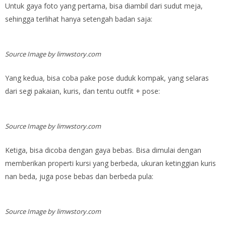
Untuk gaya foto yang pertama, bisa diambil dari sudut meja,
sehingga terlihat hanya setengah badan saja:
Source Image by limwstory.com
Yang kedua, bisa coba pake pose duduk kompak, yang selaras
dari segi pakaian, kuris, dan tentu outfit + pose:
Source Image by limwstory.com
Ketiga, bisa dicoba dengan gaya bebas. Bisa dimulai dengan
memberikan properti kursi yang berbeda, ukuran ketinggian kuris
nan beda, juga pose bebas dan berbeda pula:
Source Image by limwstory.com