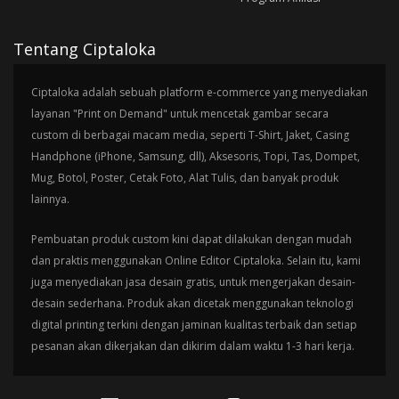
Tentang Ciptaloka
Ciptaloka adalah sebuah platform e-commerce yang menyediakan
layanan "Print on Demand" untuk mencetak gambar secara
custom di berbagai macam media, seperti T-Shirt, Jaket, Casing
Handphone (iPhone, Samsung, dll), Aksesoris, Topi, Tas, Dompet,
Mug, Botol, Poster, Cetak Foto, Alat Tulis, dan banyak produk
lainnya.
Pembuatan produk custom kini dapat dilakukan dengan mudah
dan praktis menggunakan Online Editor Ciptaloka. Selain itu, kami
juga menyediakan jasa desain gratis, untuk mengerjakan desain-
desain sederhana. Produk akan dicetak menggunakan teknologi
digital printing terkini dengan jaminan kualitas terbaik dan setiap
pesanan akan dikerjakan dan dikirim dalam waktu 1-3 hari kerja.