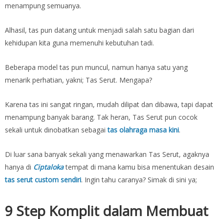
menampung semuanya.
Alhasil, tas pun datang untuk menjadi salah satu bagian dari
kehidupan kita guna memenuhi kebutuhan tadi.
Beberapa model tas pun muncul, namun hanya satu yang
menarik perhatian, yakni; Tas Serut. Mengapa?
Karena tas ini sangat ringan, mudah dilipat dan dibawa, tapi dapat
menampung banyak barang. Tak heran, Tas Serut pun cocok
sekali untuk dinobatkan sebagai
tas olahraga masa kini
.
Di luar sana banyak sekali yang menawarkan Tas Serut, agaknya
hanya di
Ciptaloka
tempat di mana kamu bisa menentukan desain
tas serut custom sendiri
. Ingin tahu caranya? Simak di sini ya;
9 Step Komplit dalam Membuat