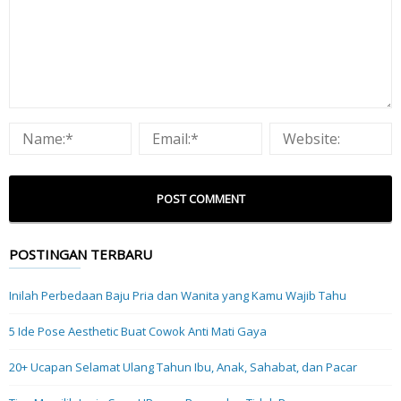
POSTINGAN TERBARU
Inilah Perbedaan Baju Pria dan Wanita yang Kamu Wajib Tahu
5 Ide Pose Aesthetic Buat Cowok Anti Mati Gaya
20+ Ucapan Selamat Ulang Tahun Ibu, Anak, Sahabat, dan Pacar