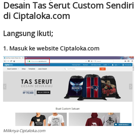
Desain Tas Serut Custom Sendiri
di Ciptaloka.com
Langsung ikuti;
1. Masuk ke website Ciptaloka.com
Miliknya Ciptaloka.com