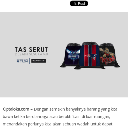
Ciptaloka.com –
Dengan semakin banyaknya barang yang kita
bawa ketika berolahraga atau beraktifitas di luar ruangan,
menandakan perlunya kita akan sebuah wadah untuk dapat