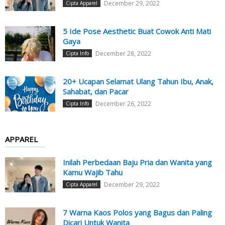
December 29, 2022
Cipta Apparel
5 Ide Pose Aesthetic Buat Cowok Anti Mati
Gaya
December 28, 2022
Cipta Info
20+ Ucapan Selamat Ulang Tahun Ibu, Anak,
Sahabat, dan Pacar
December 26, 2022
Cipta Info
APPAREL
Inilah Perbedaan Baju Pria dan Wanita yang
Kamu Wajib Tahu
December 29, 2022
Cipta Apparel
7 Warna Kaos Polos yang Bagus dan Paling
Dicari Untuk Wanita