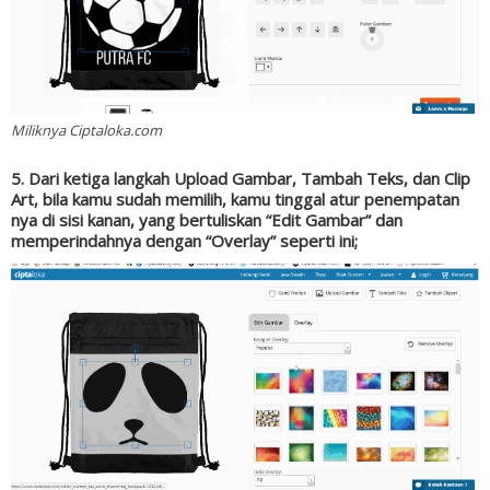
Miliknya Ciptaloka.com
5. Dari ketiga langkah Upload Gambar, Tambah Teks, dan Clip
Art, bila kamu sudah memilih, kamu tinggal atur penempatan
nya di sisi kanan, yang bertuliskan “Edit Gambar” dan
memperindahnya dengan “Overlay” seperti ini;