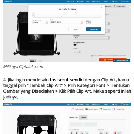
Miliknya Ciptaloka.com
4. Jika ingin mendesain
tas serut sendiri
dengan Clip Art, kamu
tinggal pilih “Tambah Clip Art” > Pilih Kategori Font > Tentukan
Gambar yang Disediakan > Klik Pilih Clip Art. Maka seperti inilah
jadinya;