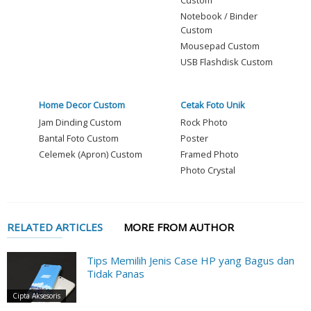
Notebook / Binder
Custom
Mousepad Custom
USB Flashdisk Custom
Home Decor Custom
Cetak Foto Unik
Jam Dinding Custom
Rock Photo
Bantal Foto Custom
Poster
Celemek (Apron) Custom
Framed Photo
Photo Crystal
RELATED ARTICLES
MORE FROM AUTHOR
Tips Memilih Jenis Case HP yang Bagus dan
Tidak Panas
Cipta Aksesoris