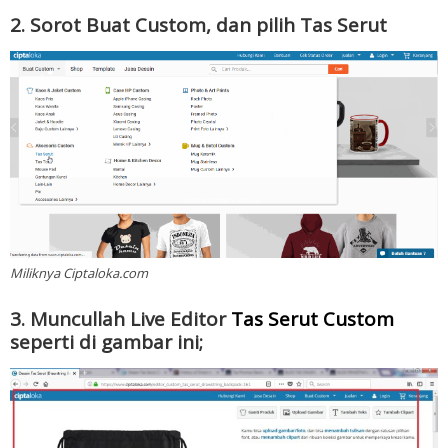
2. Sorot Buat Custom, dan pilih Tas Serut
Miliknya Ciptaloka.com
3. Muncullah Live Editor
Tas Serut Custom
seperti di gambar ini;