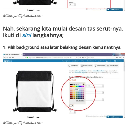
Miliknya Ciptaloka.com
Nah, sekarang kita mulai desain tas serut-nya.
Ikuti di
sini
langkahnya;
1. Pilih background atau latar belakang desain kamu nantinya.
Miliknya Ciptaloka.com