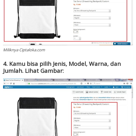
Miliknya Ciptaloka.com
4. Kamu bisa pilih Jenis, Model, Warna, dan
Jumlah. Lihat Gambar: