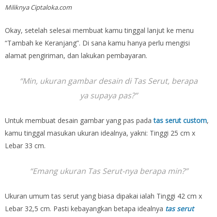
Miliknya Ciptaloka.com
Okay, setelah selesai membuat kamu tinggal lanjut ke menu
“Tambah ke Keranjang”. Di sana kamu hanya perlu mengisi
alamat pengiriman, dan lakukan pembayaran.
“Min, ukuran gambar desain di Tas Serut, berapa
ya supaya pas?”
Untuk membuat desain gambar yang pas pada
tas serut custom
,
kamu tinggal masukan ukuran idealnya, yakni: Tinggi 25 cm x
Lebar 33 cm.
“Emang ukuran Tas Serut-nya berapa min?”
Ukuran umum tas serut yang biasa dipakai ialah Tinggi 42 cm x
Lebar 32,5 cm. Pasti kebayangkan betapa idealnya
tas serut