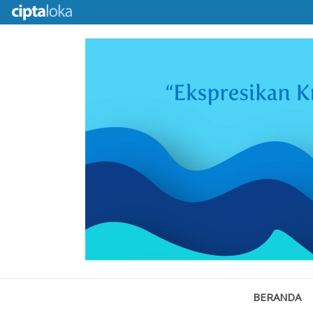
BERANDA