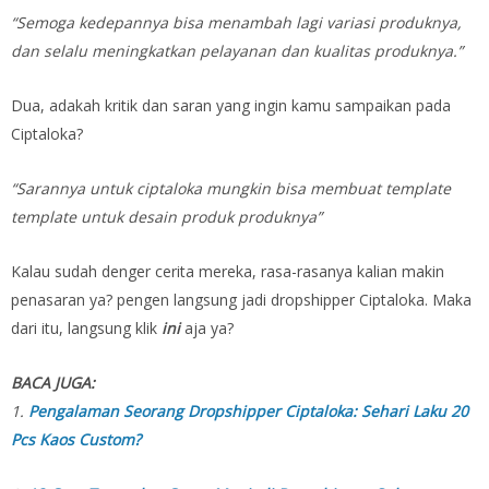
“Semoga kedepannya bisa menambah lagi variasi produknya,
dan selalu meningkatkan pelayanan dan kualitas produknya.”
Dua, adakah kritik dan saran yang ingin kamu sampaikan pada
Ciptaloka?
“Sarannya untuk ciptaloka mungkin bisa membuat template
template untuk desain produk produknya”
Kalau sudah denger cerita mereka, rasa-rasanya kalian makin
penasaran ya? pengen langsung jadi dropshipper Ciptaloka. Maka
dari itu, langsung klik
ini
aja ya?
BACA JUGA:
1.
Pengalaman Seorang Dropshipper Ciptaloka: Sehari Laku 20
Pcs Kaos Custom?