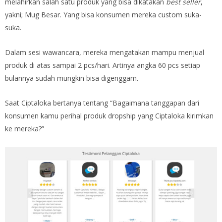
melahirkan salah satu produk yang bisa dikatakan
best seller
,
yakni; Mug Besar. Yang bisa konsumen mereka custom suka-
suka.
Dalam sesi wawancara, mereka mengatakan mampu menjual
produk di atas sampai 2 pcs/hari. Artinya angka 60 pcs setiap
bulannya sudah mungkin bisa digenggam.
Saat Ciptaloka bertanya tentang “Bagaimana tanggapan dari
konsumen kamu perihal produk dropship yang Ciptaloka kirimkan
ke mereka?”