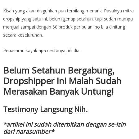
Kisah yang akan disguhkan pun terbilang menarik. Pasalnya mitra
dropship yang satu ini, belum genap setahun, tapi sudah mampu
menjual sampai dengan 60 produk per bulan lho bila dihitung
secara keseluruhan.
Penasaran kayak apa ceritanya, ini dia:
Belum Setahun Bergabung,
Dropshipper Ini Malah Sudah
Merasakan Banyak Untung!
Testimony Langsung Nih.
*artikel ini sudah diterbitkan dengan se-izin
dari narasumber*