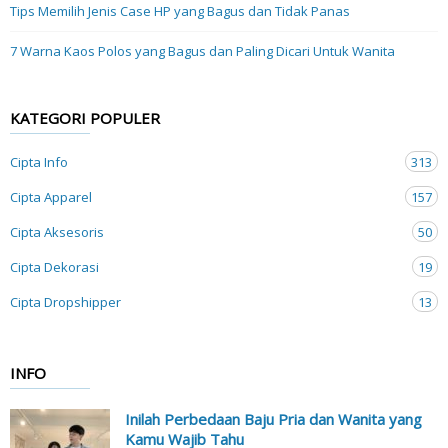
Tips Memilih Jenis Case HP yang Bagus dan Tidak Panas
7 Warna Kaos Polos yang Bagus dan Paling Dicari Untuk Wanita
KATEGORI POPULER
Cipta Info
313
Cipta Apparel
157
Cipta Aksesoris
50
Cipta Dekorasi
19
Cipta Dropshipper
13
INFO
Inilah Perbedaan Baju Pria dan Wanita yang
Kamu Wajib Tahu