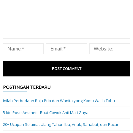
POSTINGAN TERBARU
Inilah Perbedaan Baju Pria dan Wanita yang Kamu Wajib Tahu
5 Ide Pose Aesthetic Buat Cowok Anti Mati Gaya
20+ Ucapan Selamat Ulang Tahun Ibu, Anak, Sahabat, dan Pacar