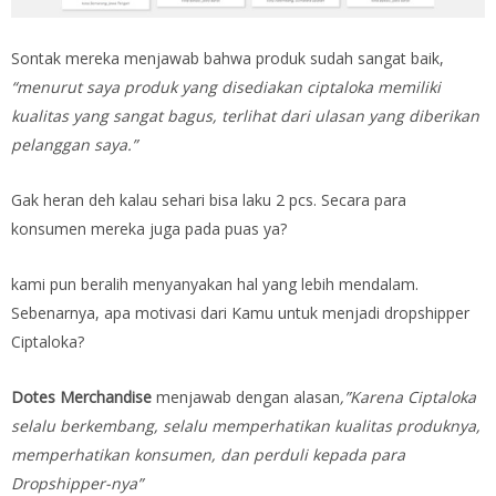
Sontak mereka menjawab bahwa produk sudah sangat baik,
“menurut saya produk yang disediakan ciptaloka memiliki
kualitas yang sangat bagus, terlihat dari ulasan yang diberikan
pelanggan saya.”
Gak heran deh kalau sehari bisa laku 2 pcs. Secara para
konsumen mereka juga pada puas ya?
kami pun beralih menyanyakan hal yang lebih mendalam.
Sebenarnya, apa motivasi dari Kamu untuk menjadi dropshipper
Ciptaloka?
Dotes Merchandise
menjawab dengan alasan
,”Karena Ciptaloka
selalu berkembang, selalu memperhatikan kualitas produknya,
memperhatikan konsumen, dan perduli kepada para
Dropshipper-nya”