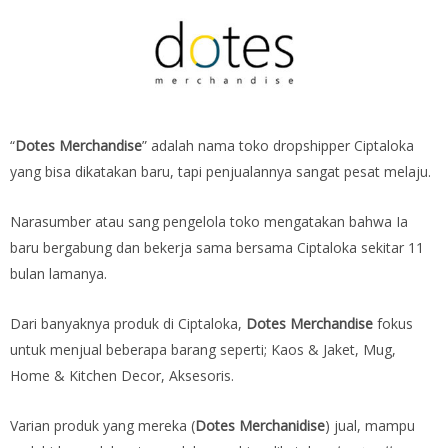
“
Dotes Merchandise
” adalah nama toko dropshipper Ciptaloka
yang bisa dikatakan baru, tapi penjualannya sangat pesat melaju.
Narasumber atau sang pengelola toko mengatakan bahwa Ia
baru bergabung dan bekerja sama bersama Ciptaloka sekitar 11
bulan lamanya.
Dari banyaknya produk di Ciptaloka,
Dotes Merchandise
fokus
untuk menjual beberapa barang seperti; Kaos & Jaket, Mug,
Home & Kitchen Decor, Aksesoris.
Varian produk yang mereka (
Dotes Merchanidise
) jual, mampu