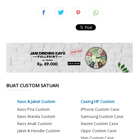
BUAT CUSTOM SATUAN
Kaos & Jaket Custom
Casing HP Custom
Kaos Pria Custom
iPhone Custom Case
Kaos Wanita Custom
Samsung Custom Case
Kaos Anak Custom
Xiaomi Custom Case
Jaket & Hoodie Custom
Oppo Custom Case
Vivo Custom Case