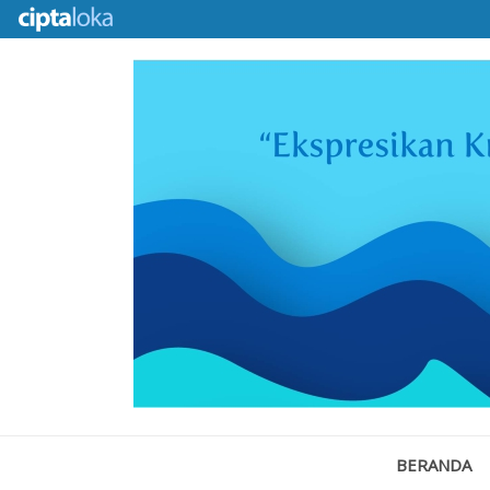
BERANDA