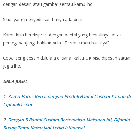
dengan desain atau gambar semau kamu lho.
Situs yang menyediakan hanya ada di sini.
Kamu bisa berekspresi dengan bantal yang bentuknya kotak,
persegi panjang, bahkan bulat. Tertarik membuatnya?
Coba iseng desain dulu aja di sana, kalau OK bisa dipesan satuan
jug a lho.
BACA JUGA:
1.
Kamu Harus Kenal dengan Produk Bantal Custom Satuan di
Ciptaloka.com
2.
Dengan 5 Bantal Custom Bertemakan Makanan ini, Dijamin
Ruang Tamu Kamu jadi Lebih Istimewa!