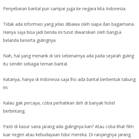
Penyebaran bantal pun sampai juga ke negara kita Indonesia.
Tidak ada informasi yang jelas dibawa oleh siapa dan bagaimana.
Hanya saja bisa jadi benda ini turut diwarsikan oleh bangsa
belanda beserta gulingnya.
Nah, hal yang menarik di sini sebenarnya ada pada sejarah guling
itu sendiri sebagai teman bantal.
Katanya, hanya di Indonesia saja lho ada bantal berbentuk tabung
ini.
Kalau gak percaya, coba perhatikan deh di banyak hotel
berbintang.
Pasti di kasur sana jarang ada gulingnya kan? Atau coba lihat film
luar negeri atau kebudayaan tidur mereka. Di ranjangnya jarang