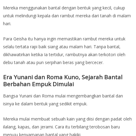
Mereka menggunakan bantal dengan bentuk yang kecil, cukup
untuk melindungi kepala dan rambut mereka dari tanah di malam
hari.
Para Geisha itu hanya ingin memastikan rambut mereka untuk
selalu tertata rapi baik siang atau malam hari. Tanpa bantal,
dikhawatirkan ketika Ia tertidur, rambutnya akan terkotori oleh
debu tanah atau pun serpihan beras yang bercecer.
Era Yunani dan Roma Kuno, Sejarah Bantal
Berbahan Empuk Dimulai
Bangsa Yunani dan Roma mulai mengembangkan bantal dan
isinya ke dalam bentuk yang sedikit empuk.
Mereka mulai membuat sebuah kain yang diisi dengan padat oleh
ilalang, kapas, dan jerami. Cara itu terbilang terobosan baru
menuju kenyamanan bantal yang hakiki.