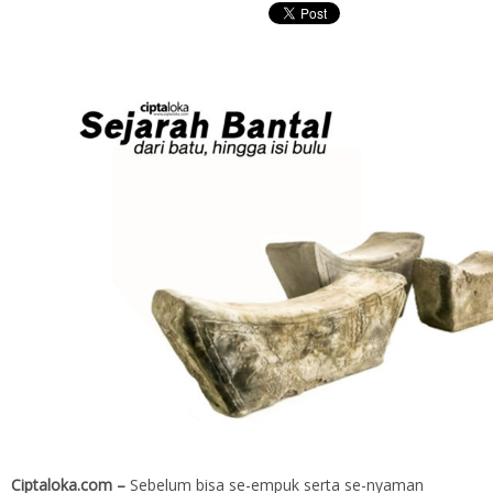
Ciptaloka.com –
Sebelum bisa se-empuk serta se-nyaman