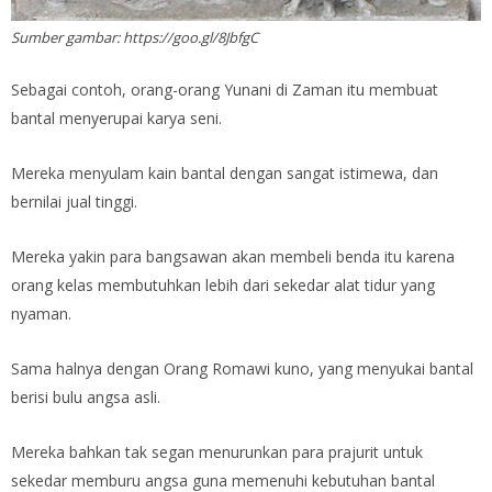
Sumber gambar: https://goo.gl/8JbfgC
Sebagai contoh, orang-orang Yunani di Zaman itu membuat
bantal menyerupai karya seni.
Mereka menyulam kain bantal dengan sangat istimewa, dan
bernilai jual tinggi.
Mereka yakin para bangsawan akan membeli benda itu karena
orang kelas membutuhkan lebih dari sekedar alat tidur yang
nyaman.
Sama halnya dengan Orang Romawi kuno, yang menyukai bantal
berisi bulu angsa asli.
Mereka bahkan tak segan menurunkan para prajurit untuk
sekedar memburu angsa guna memenuhi kebutuhan bantal