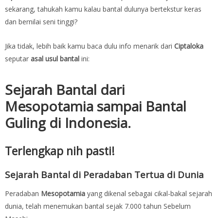
sekarang, tahukah kamu kalau bantal dulunya bertekstur keras
dan bernilai seni tinggi?
Jika tidak, lebih baik kamu baca dulu info menarik dari
Ciptaloka
seputar
asal usul bantal
ini:
Sejarah Bantal dari
Mesopotamia sampai Bantal
Guling di Indonesia.
Terlengkap nih pasti!
Sejarah Bantal di Peradaban Tertua di Dunia
Peradaban
Mesopotamia
yang dikenal sebagai cikal-bakal sejarah
dunia, telah menemukan bantal sejak 7.000 tahun Sebelum