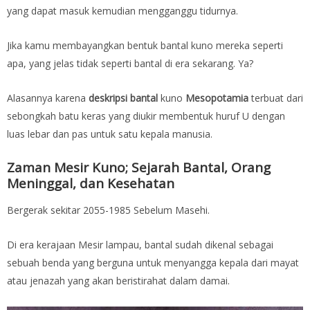
yang dapat masuk kemudian mengganggu tidurnya.
Jika kamu membayangkan bentuk bantal kuno mereka seperti
apa, yang jelas tidak seperti bantal di era sekarang. Ya?
Alasannya karena
deskripsi bantal
kuno
Mesopotamia
terbuat dari
sebongkah batu keras yang diukir membentuk huruf U dengan
luas lebar dan pas untuk satu kepala manusia.
Zaman Mesir Kuno; Sejarah Bantal, Orang
Meninggal, dan Kesehatan
Bergerak sekitar 2055-1985 Sebelum Masehi.
Di era kerajaan Mesir lampau, bantal sudah dikenal sebagai
sebuah benda yang berguna untuk menyangga kepala dari mayat
atau jenazah yang akan beristirahat dalam damai.