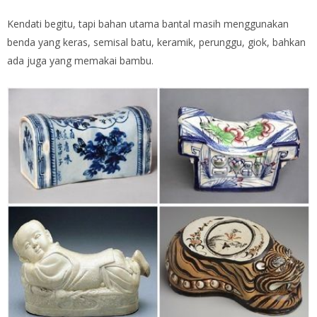
Kendati begitu, tapi bahan utama bantal masih menggunakan
benda yang keras, semisal batu, keramik, perunggu, giok, bahkan
ada juga yang memakai bambu.