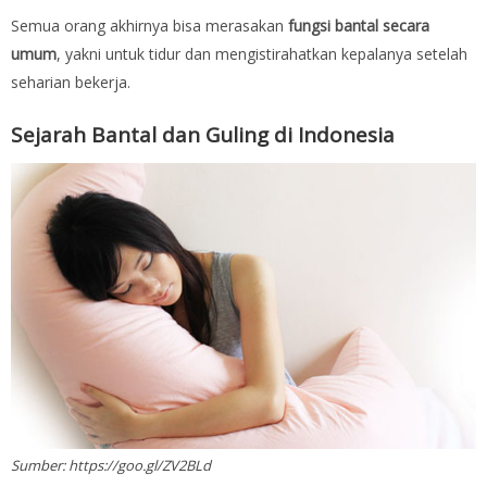
Semua orang akhirnya bisa merasakan
fungsi bantal secara
umum
, yakni untuk tidur dan mengistirahatkan kepalanya setelah
seharian bekerja.
Sejarah Bantal dan Guling di Indonesia
Sumber: https://goo.gl/ZV2BLd