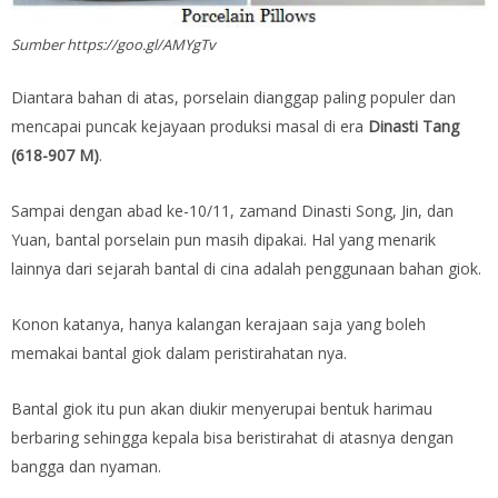
Sumber https://goo.gl/AMYgTv
Diantara bahan di atas, porselain dianggap paling populer dan
mencapai puncak kejayaan produksi masal di era
Dinasti Tang
(618-907 M)
.
Sampai dengan abad ke-10/11, zamand Dinasti Song, Jin, dan
Yuan, bantal porselain pun masih dipakai. Hal yang menarik
lainnya dari sejarah bantal di cina adalah penggunaan bahan giok.
Konon katanya, hanya kalangan kerajaan saja yang boleh
memakai bantal giok dalam peristirahatan nya.
Bantal giok itu pun akan diukir menyerupai bentuk harimau
berbaring sehingga kepala bisa beristirahat di atasnya dengan
bangga dan nyaman.