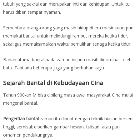
tubuh yang sakral dan merupakan inti dari kehidupan. Untuk itu
harus diberi tempat nyaman.
Sementara orang-orang yang masih hidup di era mesir kuno pun
memakai bantal untuk melindungi rambut mereka ketika tidur,
sekaligus memaksimalkan waktu pemulihan tenaga ketika tidur.
Bahan utama bantal pada zaman ini pun masih didominasi oleh
batu. Tapi ada beberapa juga yang berbahan kayu.
Sejarah Bantal di Kebudayaan Cina
Tahun 900-an M bisa dibilang masa awal masyarakat Cina mulai
mengenal bantal.
Pengertian bantal
zaman itu dibuat dengan teknik hiasan berseni
tinggi, semisal; diberikan gambar hewan, tulisan, atau pun
ornamen pendukungnya.