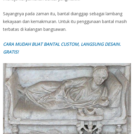
Sayangnya pada zaman itu, bantal dianggap sebagai lambang
kekayaan dan kemakmuran. Untuk itu penggunaan bantal masih
terbatas di kalangan bangsawan.
CARA MUDAH BUAT BANTAL CUSTOM, LANGSUNG DESAIN.
GRATIS!