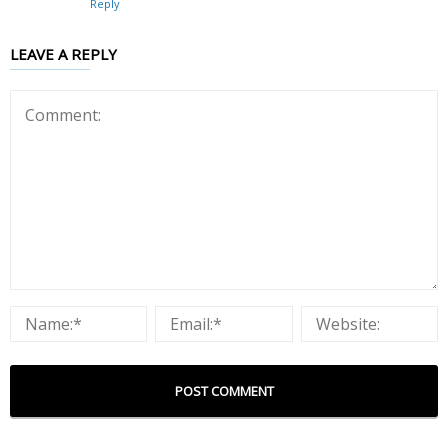
Reply
LEAVE A REPLY