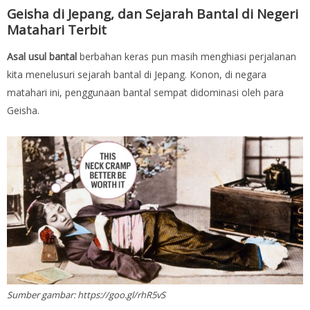
Geisha di Jepang, dan Sejarah Bantal di Negeri
Matahari Terbit
Asal usul bantal
berbahan keras pun masih menghiasi perjalanan
kita menelusuri sejarah bantal di Jepang. Konon, di negara
matahari ini, penggunaan bantal sempat didominasi oleh para
Geisha.
Sumber gambar: https://goo.gl/rhR5vS