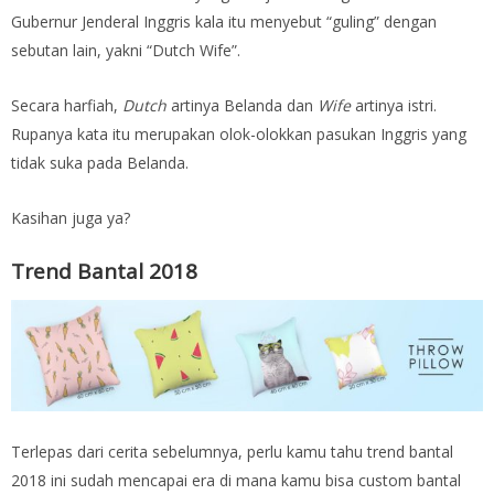
Gubernur Jenderal Inggris kala itu menyebut “guling” dengan
sebutan lain, yakni “Dutch Wife”.
Secara harfiah,
Dutch
artinya Belanda dan
Wife
artinya istri.
Rupanya kata itu merupakan olok-olokkan pasukan Inggris yang
tidak suka pada Belanda.
Kasihan juga ya?
Trend Bantal 2018
Terlepas dari cerita sebelumnya, perlu kamu tahu trend bantal
2018 ini sudah mencapai era di mana kamu bisa custom bantal