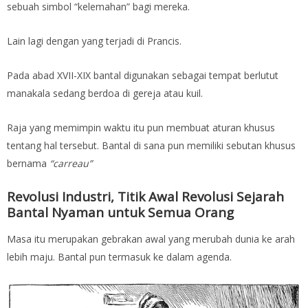
sebuah simbol “kelemahan” bagi mereka.
Lain lagi dengan yang terjadi di Prancis.
Pada abad XVII-XIX bantal digunakan sebagai tempat berlutut
manakala sedang berdoa di gereja atau kuil.
Raja yang memimpin waktu itu pun membuat aturan khusus
tentang hal tersebut. Bantal di sana pun memiliki sebutan khusus
bernama
“carreau”
Revolusi Industri, Titik Awal Revolusi Sejarah
Bantal Nyaman untuk Semua Orang
Masa itu merupakan gebrakan awal yang merubah dunia ke arah
lebih maju. Bantal pun termasuk ke dalam agenda.