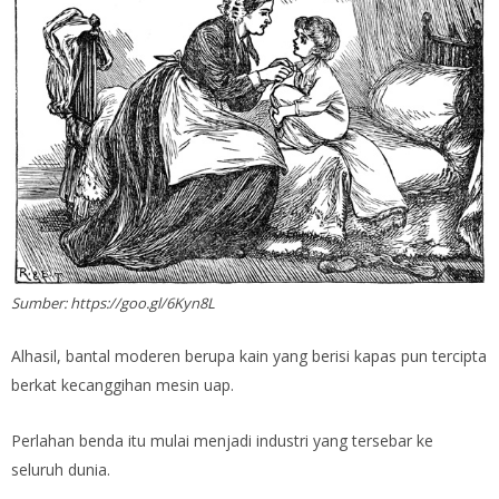
Sumber: https://goo.gl/6Kyn8L
Alhasil, bantal moderen berupa kain yang berisi kapas pun tercipta
berkat kecanggihan mesin uap.
Perlahan benda itu mulai menjadi industri yang tersebar ke
seluruh dunia.