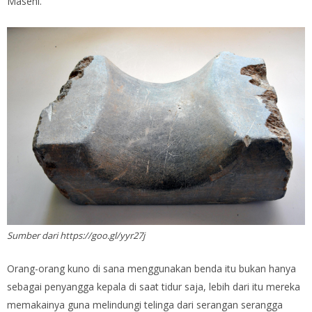
Masehi.
Sumber dari https://goo.gl/yyr27j
Orang-orang kuno di sana menggunakan benda itu bukan hanya
sebagai penyangga kepala di saat tidur saja, lebih dari itu mereka
memakainya guna melindungi telinga dari serangan serangga