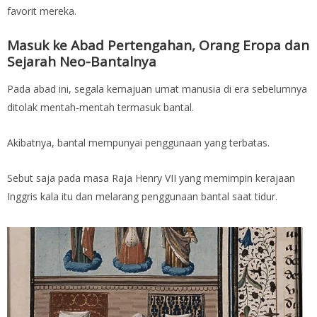
favorit mereka.
Masuk ke Abad Pertengahan, Orang Eropa dan
Sejarah Neo-Bantalnya
Pada abad ini, segala kemajuan umat manusia di era sebelumnya
ditolak mentah-mentah termasuk bantal.
Akibatnya, bantal mempunyai penggunaan yang terbatas.
Sebut saja pada masa Raja Henry VII yang memimpin kerajaan
Inggris kala itu dan melarang penggunaan bantal saat tidur.