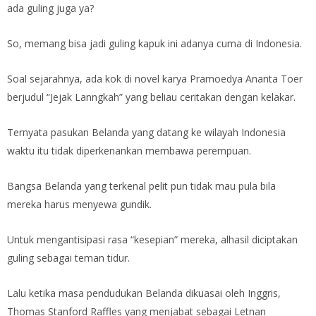
ada guling juga ya?
So, memang bisa jadi guling kapuk ini adanya cuma di Indonesia.
Soal sejarahnya, ada kok di novel karya Pramoedya Ananta Toer
berjudul “Jejak Lanngkah” yang beliau ceritakan dengan kelakar.
Ternyata pasukan Belanda yang datang ke wilayah Indonesia
waktu itu tidak diperkenankan membawa perempuan.
Bangsa Belanda yang terkenal pelit pun tidak mau pula bila
mereka harus menyewa gundik.
Untuk mengantisipasi rasa “kesepian” mereka, alhasil diciptakan
guling sebagai teman tidur.
Lalu ketika masa pendudukan Belanda dikuasai oleh Inggris,
Thomas Stanford Raffles yang menjabat sebagai Letnan