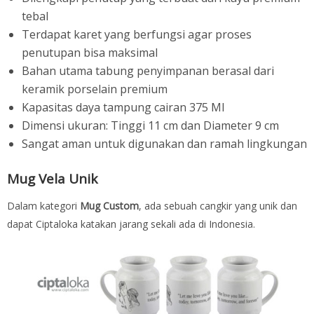
tebal
Terdapat karet yang berfungsi agar proses
penutupan bisa maksimal
Bahan utama tabung penyimpanan berasal dari
keramik porselain premium
Kapasitas daya tampung cairan 375 Ml
Dimensi ukuran: Tinggi 11 cm dan Diameter 9 cm
Sangat aman untuk digunakan dan ramah lingkungan
Mug Vela Unik
Dalam kategori
Mug Custom
, ada sebuah cangkir yang unik dan
dapat Ciptaloka katakan jarang sekali ada di Indonesia.