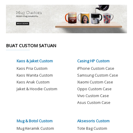
BUAT CUSTOM SATUAN
Kaos & Jaket Custom
Casing HP Custom
Kaos Pria Custom
iPhone Custom Case
Kaos Wanita Custom
Samsung Custom Case
Kaos Anak Custom
Xiaomi Custom Case
Jaket & Hoodie Custom
Oppo Custom Case
Vivo Custom Case
Asus Custom Case
Mug & Botol Custom
Aksesoris Custom
Mug Keramik Custom
Tote Bag Custom