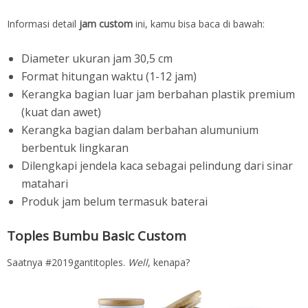
Informasi detail
jam custom
ini, kamu bisa baca di bawah:
Diameter ukuran jam 30,5 cm
Format hitungan waktu (1-12 jam)
Kerangka bagian luar jam berbahan plastik premium
(kuat dan awet)
Kerangka bagian dalam berbahan alumunium
berbentuk lingkaran
Dilengkapi jendela kaca sebagai pelindung dari sinar
matahari
Produk jam belum termasuk baterai
Toples Bumbu Basic Custom
Saatnya #2019gantitoples.
Well
, kenapa?