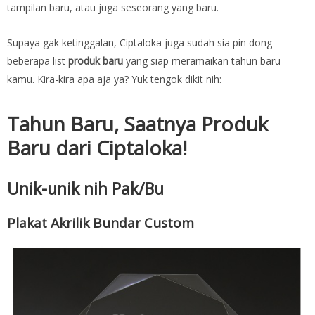
tampilan baru, atau juga seseorang yang baru.
Supaya gak ketinggalan, Ciptaloka juga sudah sia pin dong
beberapa list
produk baru
yang siap meramaikan tahun baru
kamu. Kira-kira apa aja ya? Yuk tengok dikit nih:
Tahun Baru, Saatnya Produk
Baru dari Ciptaloka!
Unik-unik nih Pak/Bu
Plakat Akrilik Bundar Custom