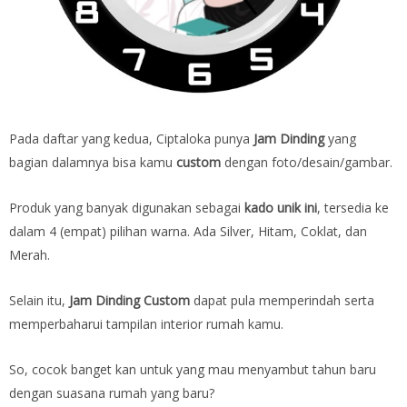
Pada daftar yang kedua, Ciptaloka punya
Jam Dinding
yang
bagian dalamnya bisa kamu
custom
dengan foto/desain/gambar.
Produk yang banyak digunakan sebagai
kado unik ini
, tersedia ke
dalam 4 (empat) pilihan warna. Ada Silver, Hitam, Coklat, dan
Merah.
Selain itu,
Jam Dinding Custom
dapat pula memperindah serta
memperbaharui tampilan interior rumah kamu.
So, cocok banget kan untuk yang mau menyambut tahun baru
dengan suasana rumah yang baru?