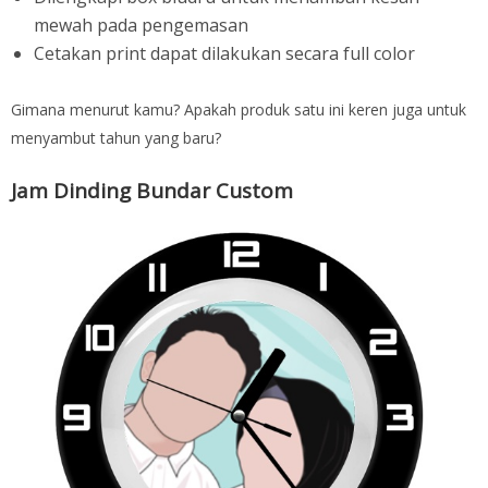
mewah pada pengemasan
Cetakan print dapat dilakukan secara full color
Gimana menurut kamu? Apakah produk satu ini keren juga untuk
menyambut tahun yang baru?
Jam Dinding Bundar Custom