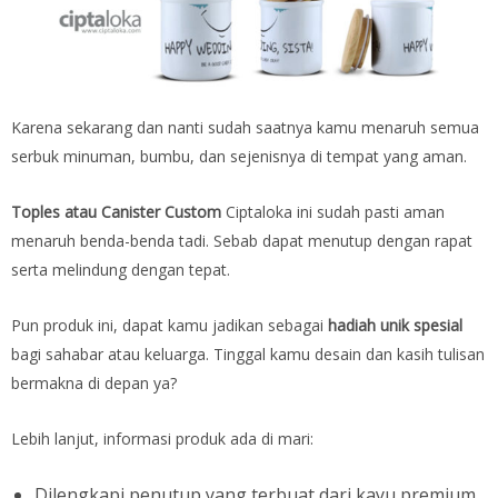
Karena sekarang dan nanti sudah saatnya kamu menaruh semua
serbuk minuman, bumbu, dan sejenisnya di tempat yang aman.
Toples atau Canister Custom
Ciptaloka ini sudah pasti aman
menaruh benda-benda tadi. Sebab dapat menutup dengan rapat
serta melindung dengan tepat.
Pun produk ini, dapat kamu jadikan sebagai
hadiah unik spesial
bagi sahabar atau keluarga. Tinggal kamu desain dan kasih tulisan
bermakna di depan ya?
Lebih lanjut, informasi produk ada di mari:
Dilengkapi penutup yang terbuat dari kayu premium