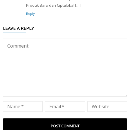
Produk Baru dari Ciptaloka! […]
Reply
LEAVE A REPLY