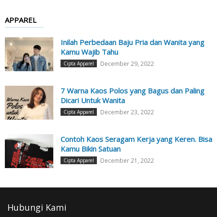
APPAREL
Inilah Perbedaan Baju Pria dan Wanita yang
Kamu Wajib Tahu
December 29, 2022
Cipta Apparel
7 Warna Kaos Polos yang Bagus dan Paling
Dicari Untuk Wanita
December 23, 2022
Cipta Apparel
Contoh Kaos Seragam Kerja yang Keren. Bisa
Kamu Bikin Satuan
December 21, 2022
Cipta Apparel
Hubungi Kami