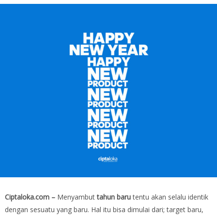
Ciptaloka.com –
Menyambut
tahun baru
tentu akan selalu identik
dengan sesuatu yang baru. Hal itu bisa dimulai dari; target baru,