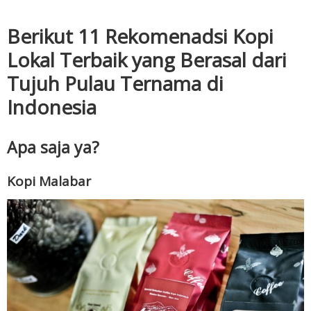
Berikut 11 Rekomenadsi Kopi
Lokal Terbaik yang Berasal dari
Tujuh Pulau Ternama di
Indonesia
Apa saja ya?
Kopi Malabar