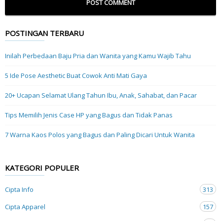
POSTINGAN TERBARU
Inilah Perbedaan Baju Pria dan Wanita yang Kamu Wajib Tahu
5 Ide Pose Aesthetic Buat Cowok Anti Mati Gaya
20+ Ucapan Selamat Ulang Tahun Ibu, Anak, Sahabat, dan Pacar
Tips Memilih Jenis Case HP yang Bagus dan Tidak Panas
7 Warna Kaos Polos yang Bagus dan Paling Dicari Untuk Wanita
KATEGORI POPULER
Cipta Info
313
Cipta Apparel
157