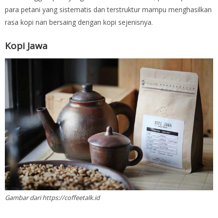
para petani yang sistematis dan terstruktur mampu menghasilkan
rasa kopi nan bersaing dengan kopi sejenisnya.
Kopi Jawa
Gambar dari https://coffeetalk.id