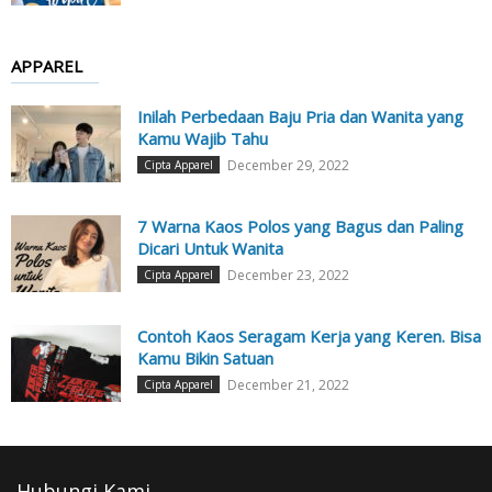
APPAREL
Inilah Perbedaan Baju Pria dan Wanita yang
Kamu Wajib Tahu
December 29, 2022
Cipta Apparel
7 Warna Kaos Polos yang Bagus dan Paling
Dicari Untuk Wanita
December 23, 2022
Cipta Apparel
Contoh Kaos Seragam Kerja yang Keren. Bisa
Kamu Bikin Satuan
December 21, 2022
Cipta Apparel
Hubungi Kami