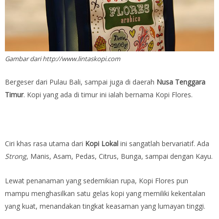
Gambar dari http://www.lintaskopi.com
Bergeser dari Pulau Bali, sampai juga di daerah
Nusa Tenggara
Timur
. Kopi yang ada di timur ini ialah bernama Kopi Flores.
Ciri khas rasa utama dari
Kopi Lokal
ini sangatlah bervariatif. Ada
Strong
, Manis, Asam, Pedas, Citrus, Bunga, sampai dengan Kayu.
Lewat penanaman yang sedemikian rupa, Kopi Flores pun
mampu menghasilkan satu gelas kopi yang memiliki kekentalan
yang kuat, menandakan tingkat keasaman yang lumayan tinggi.