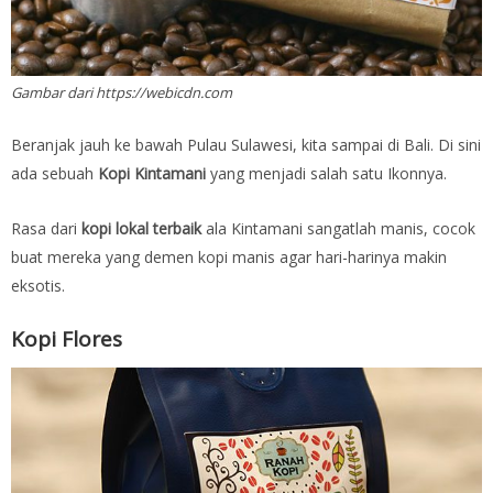
Gambar dari https://webicdn.com
Beranjak jauh ke bawah Pulau Sulawesi, kita sampai di Bali. Di sini
ada sebuah
Kopi Kintamani
yang menjadi salah satu Ikonnya.
Rasa dari
kopi lokal terbaik
ala Kintamani sangatlah manis, cocok
buat mereka yang demen kopi manis agar hari-harinya makin
eksotis.
Kopi Flores