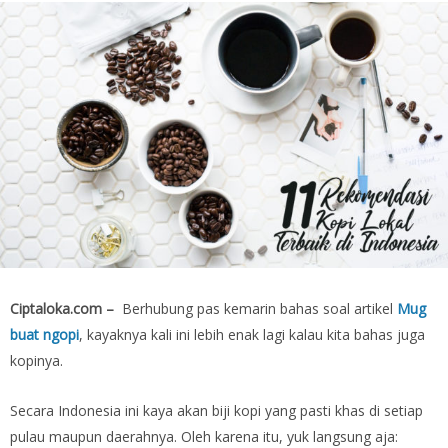
Ciptaloka.com –
Berhubung pas kemarin bahas soal artikel
Mug
buat ngopi
, kayaknya kali ini lebih enak lagi kalau kita bahas juga
kopinya.
Secara Indonesia ini kaya akan biji kopi yang pasti khas di setiap
pulau maupun daerahnya. Oleh karena itu, yuk langsung aja: