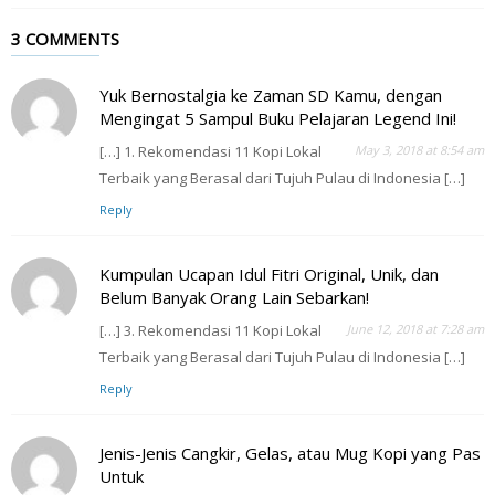
3 COMMENTS
Yuk Bernostalgia ke Zaman SD Kamu, dengan
Mengingat 5 Sampul Buku Pelajaran Legend Ini!
[…] 1. Rekomendasi 11 Kopi Lokal
May 3, 2018 at 8:54 am
Terbaik yang Berasal dari Tujuh Pulau di Indonesia […]
Reply
Kumpulan Ucapan Idul Fitri Original, Unik, dan
Belum Banyak Orang Lain Sebarkan!
[…] 3. Rekomendasi 11 Kopi Lokal
June 12, 2018 at 7:28 am
Terbaik yang Berasal dari Tujuh Pulau di Indonesia […]
Reply
Jenis-Jenis Cangkir, Gelas, atau Mug Kopi yang Pas
Untuk