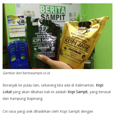
Gambar dari beritasampit.co.id
Beranjak ke pulau lain, sekarang kita ada di Kalimantan.
Kopi
Lokal
yang akan dibahas kali ini adalah
Kopi Sampit
, yang berasal
dari Kampung Bapinang.
Ciri rasa yang unik dihadirkan oleh Kopi Sampit dengan