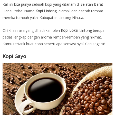
Kali ini kita punya sebuah kopi yang ditanam di Selatan Barat
Danau toba. Nama
Kopi Lintong
, diambil dari daerah tempat
mereka tumbuh yakni Kabupaten Lintong Nihuta.
Ciri khas rasa yang dihadirkan oleh
Kopi Lokal
Lintong berupa
pedas lengkap dengan aroma rempah-rempah yang nikmat.
Kamu tertarik buat coba seperti apa sensasi nya? Cari segera!
Kopi Gayo