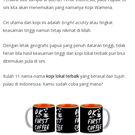
sini kita akan menemukan yang namanya Kopi Wamena.
Ciri utama dari kopi ini adalah
bright acidity
atau tingkat
keasaman tinggi namun tetap nikmat di lidah.
Dengan letak geografis papua yang penuh dataran tinggi, tidak
heran bila hasil keasaman tinggi dari kopi lokal terbaik pun bisa
ditemukan pula di sini.
Itulah 11 nama-nama
kopi lokal terbaik
yang berasal dari tujuh
pulau di Indonesi
a
a. Kamu sudah coba yang mana?