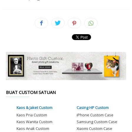
BUAT CUSTOM SATUAN
Kaos & Jaket Custom
Casing HP Custom
Kaos Pria Custom
iPhone Custom Case
Kaos Wanita Custom
Samsung Custom Case
Kaos Anak Custom
Xiaomi Custom Case