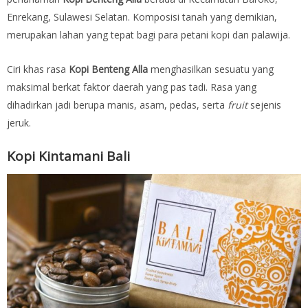
Enrekang, Sulawesi Selatan. Komposisi tanah yang demikian,
merupakan lahan yang tepat bagi para petani kopi dan palawija.
Ciri khas rasa
Kopi Benteng Alla
menghasilkan sesuatu yang
maksimal berkat faktor daerah yang pas tadi. Rasa yang
dihadirkan jadi berupa manis, asam, pedas, serta
fruit
sejenis
jeruk.
Kopi Kintamani Bali