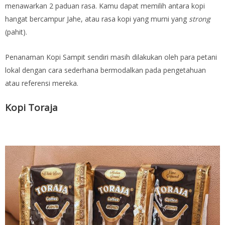
menawarkan 2 paduan rasa. Kamu dapat memilih antara kopi
hangat bercampur Jahe, atau rasa kopi yang murni yang
strong
(pahit).
Penanaman Kopi Sampit sendiri masih dilakukan oleh para petani
lokal dengan cara sederhana bermodalkan pada pengetahuan
atau referensi mereka.
Kopi Toraja