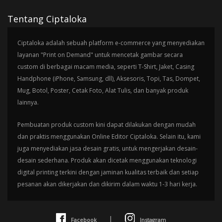
Tentang Ciptaloka
Ciptaloka adalah sebuah platform e-commerce yang menyediakan
layanan "Print on Demand" untuk mencetak gambar secara
custom di berbagai macam media, seperti T-Shirt, Jaket, Casing
Handphone (iPhone, Samsung, dll), Aksesoris, Topi, Tas, Dompet,
Mug, Botol, Poster, Cetak Foto, Alat Tulis, dan banyak produk
lainnya.
Pembuatan produk custom kini dapat dilakukan dengan mudah
dan praktis menggunakan Online Editor Ciptaloka. Selain itu, kami
juga menyediakan jasa desain gratis, untuk mengerjakan desain-
desain sederhana. Produk akan dicetak menggunakan teknologi
digital printing terkini dengan jaminan kualitas terbaik dan setiap
pesanan akan dikerjakan dan dikirim dalam waktu 1-3 hari kerja.
|
Facebook
Instagram