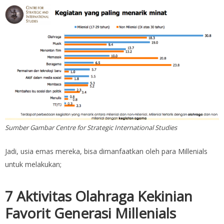
Sumber Gambar Centre for Strategic International Studies
Jadi, usia emas mereka, bisa dimanfaatkan oleh para Millenials
untuk melakukan;
7 Aktivitas Olahraga Kekinian
Favorit Generasi Millenials