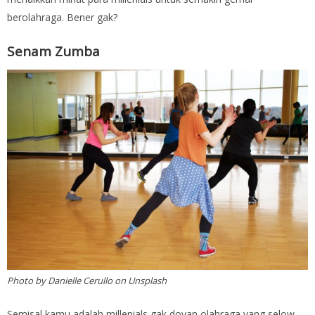
berolahraga. Bener gak?
Senam Zumba
Photo by Danielle Cerullo on Unsplash
Semisal kamu adalah millenials gak doyan olahraga yang selow-