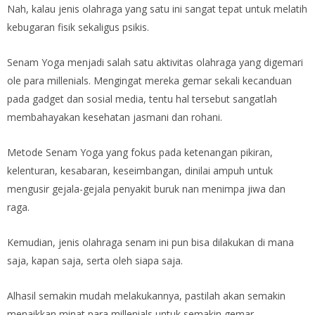
Nah, kalau jenis olahraga yang satu ini sangat tepat untuk melatih
kebugaran fisik sekaligus psikis.
Senam Yoga menjadi salah satu aktivitas olahraga yang digemari
ole para millenials. Mengingat mereka gemar sekali kecanduan
pada gadget dan sosial media, tentu hal tersebut sangatlah
membahayakan kesehatan jasmani dan rohani.
Metode Senam Yoga yang fokus pada ketenangan pikiran,
kelenturan, kesabaran, keseimbangan, dinilai ampuh untuk
mengusir gejala-gejala penyakit buruk nan menimpa jiwa dan
raga.
Kemudian, jenis olahraga senam ini pun bisa dilakukan di mana
saja, kapan saja, serta oleh siapa saja.
Alhasil semakin mudah melakukannya, pastilah akan semakin
menaikkan minat para millenials untuk semakin gemar