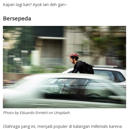
Kapan lagi kan? Ayok lari deh gan~
Bersepeda
Photo by Eduardo Enrietti on Unsplash
Olahraga yang ini, menjadi populer di kalangan millenials karena