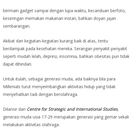
bermain gadget sampai dengan lupa waktu, kecanduan berfoto,
keseringan memakan makanan instan, bahkan doyan jajan
sembarangan.
Akibat dari kegiatan-kegiatan kurang baik di atas, tentu
berdampak pada kesehatan mereka. Serangan penyakit-penyakit
seperti mudah lelah, depresi, insomnia, bahkan obesitas pun tidak
dapat dihindari.
Untuk itulah, sebagai generasi muda, ada baiknya bila para
Millenials turut menyeimbangkan aktivitas hidup yang tidak
menyehatkan tadi dengan berolahraga.
Dilansir dari
Centre for Strategic and International Studies
,
generasi muda usia 17-29 merupakan generasi yang gemar sekali
melakukan aktivitas olahraga.