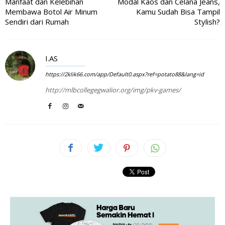
Manfaat dan Kelebihan
Modal Kaos dan Celana Jeans,
Membawa Botol Air Minum
Kamu Sudah Bisa Tampil
Sendiri dari Rumah
Stylish?
I.AS
https://2klik66.com/app/Default0.aspx?ref=potato88&lang=id
http://mlbcollegegwalior.org/img/pkv-games/