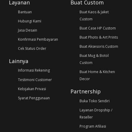
Layanan
Buat Custom
Bantuan
Buat Kaos & Jaket
Custom
Hubungi Kami
Buat Case HP Custom
Jasa Desain
Buat Photo & Art Prints
Konfirmasi Pembayaran
Buat Aksesoris Custom
Cek Status Order
Buat Mug & Botol
Lainnya
Custom
Informasi Rekening
Buat Home & Kitchen
Decor
Testimoni Customer
Kebijakan Privasi
Partnership
Syarat Penggunaan
Buka Toko Sendiri
Layanan Dropship /
Reseller
Program Afiliasi