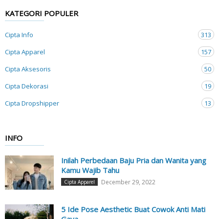
KATEGORI POPULER
Cipta Info
313
Cipta Apparel
157
Cipta Aksesoris
50
Cipta Dekorasi
19
Cipta Dropshipper
13
INFO
Inilah Perbedaan Baju Pria dan Wanita yang
Kamu Wajib Tahu
December 29, 2022
Cipta Apparel
5 Ide Pose Aesthetic Buat Cowok Anti Mati
Gaya