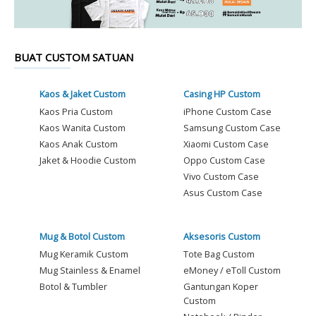
BUAT CUSTOM SATUAN
Kaos & Jaket Custom
Casing HP Custom
Kaos Pria Custom
iPhone Custom Case
Kaos Wanita Custom
Samsung Custom Case
Kaos Anak Custom
Xiaomi Custom Case
Jaket & Hoodie Custom
Oppo Custom Case
Vivo Custom Case
Asus Custom Case
Mug & Botol Custom
Aksesoris Custom
Mug Keramik Custom
Tote Bag Custom
Mug Stainless & Enamel
eMoney / eToll Custom
Botol & Tumbler
Gantungan Koper
Custom