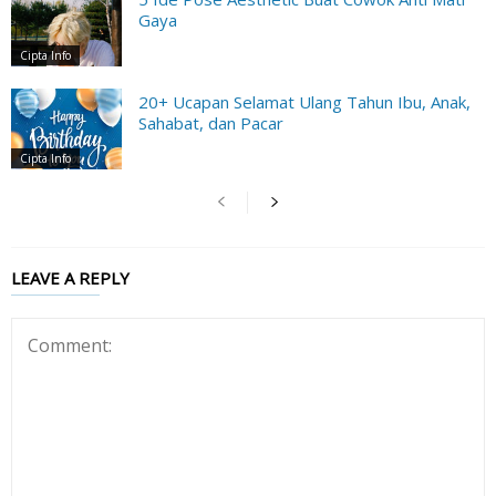
Gaya
Cipta Info
20+ Ucapan Selamat Ulang Tahun Ibu, Anak,
Sahabat, dan Pacar
Cipta Info
LEAVE A REPLY