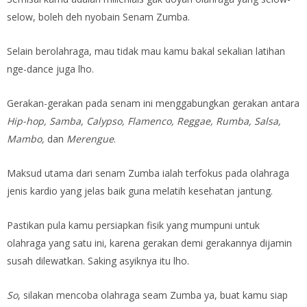
selow, boleh deh nyobain Senam Zumba.
Selain berolahraga, mau tidak mau kamu bakal sekalian latihan
nge-dance juga lho.
Gerakan-gerakan pada senam ini menggabungkan gerakan antara
Hip-hop, Samba, Calypso, Flamenco, Reggae, Rumba, Salsa,
Mambo,
dan
Merengue
.
Maksud utama dari senam Zumba ialah terfokus pada olahraga
jenis kardio yang jelas baik guna melatih kesehatan jantung.
Pastikan pula kamu persiapkan fisik yang mumpuni untuk
olahraga yang satu ini, karena gerakan demi gerakannya dijamin
susah dilewatkan. Saking asyiknya itu lho.
So
, silakan mencoba olahraga seam Zumba ya, buat kamu siap