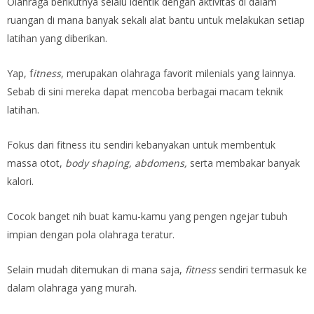
Olahraga berikutnya selalu identik dengan aktivitas di dalam
ruangan di mana banyak sekali alat bantu untuk melakukan setiap
latihan yang diberikan.
Yap, f
itness
, merupakan olahraga favorit milenials yang lainnya.
Sebab di sini mereka dapat mencoba berbagai macam teknik
latihan.
Fokus dari fitness itu sendiri kebanyakan untuk membentuk
massa otot,
body shaping, abdomens,
serta membakar banyak
kalori.
Cocok banget nih buat kamu-kamu yang pengen ngejar tubuh
impian dengan pola olahraga teratur.
Selain mudah ditemukan di mana saja,
fitness
sendiri termasuk ke
dalam olahraga yang murah.