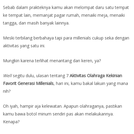
Sebab dalam prakteknya kamu akan melompat daru satu tempat
ke tempat lain, memanjat pagar rumah, menaiki meja, menaiki
tangga, dan masih banyak lainnya.
Meski terbilang berbahaya tapi para millenials cukup seka dengan
aktivitas yang satu ini.
Mungkin karena terlihat menantang dan keren, ya?
Well
segitu dulu, ulasan tentang 7
Aktivitas Olahraga Kekinian
Favorit Generasi Millenials
, hari ini, kamu bakal lakuin yang mana
nih?
Oh iyah, hampir aja kelewatan. Apapun olahraganya, pastikan
kamu bawa botol minum sendiri pas akan melakukannya.
Kenapa?