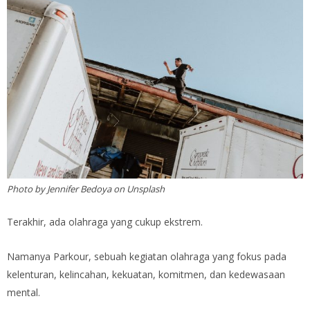
Photo by Jennifer Bedoya on Unsplash
Terakhir, ada olahraga yang cukup ekstrem.
Namanya Parkour, sebuah kegiatan olahraga yang fokus pada
kelenturan, kelincahan, kekuatan, komitmen, dan kedewasaan
mental.