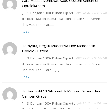
Cara Mudah Membuat Kaos Custom Sendiri di
Ciptaloka.com
[…] 1. Dengan 1000+ Pilihan Clip Art
April 15, 2019 at 3:40 am
di Ciptaloka.com, Kamu Bisa Bikin Desain Kaos Keren
Lho. Mau Tahu Cara… […]
Reply
Ternyata, Begitu Mudahnya Lho! Mendesain
Hoodie Custom
[…] 3. Dengan 1000+ Pilihan Clip Art
April 15, 2019 at 3:49 am
di Ciptaloka.com, Kamu Bisa Bikin Desain Kaos Keren
Lho. Mau Tahu Cara… […]
Reply
Terbaru nih! 13 Situs untuk Mencari Desain dan
Gambar Gratis
[…] 3. Dengan 1000+ Pilihan Clip Art di
July 11, 2019 at 2:40 am