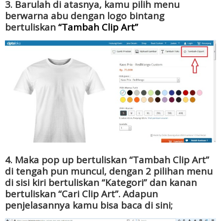
3. Barulah di atasnya, kamu pilih menu
berwarna abu dengan logo bintang
bertuliskan
“Tambah Clip Art”
4. Maka pop up bertuliskan “Tambah Clip Art”
di tengah pun muncul, dengan 2 pilihan menu
di sisi kiri bertuliskan “Kategori” dan kanan
bertuliskan “Cari Clip Art”. Adapun
penjelasannya kamu bisa baca di sini;