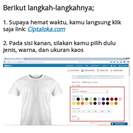
Berikut langkah-langkahnya;
1. Supaya hemat waktu, kamu langsung klik
saja link:
Ciptaloka.com
2. Pada sisi kanan, silakan kamu pilih dulu
jenis, warna, dan ukuran kaos