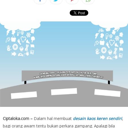
Ciptaloka.com –
Dalam hal membuat
desain kaos keren sendiri
,
bagi orang awam tentu bukan perkara gampang. Apalagi bila