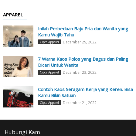
APPAREL
Inilah Perbedaan Baju Pria dan Wanita yang
Kamu Wajib Tahu
December 29, 2022
Cipta Apparel
7 Warna Kaos Polos yang Bagus dan Paling
Dicari Untuk Wanita
December 23, 2022
Cipta Apparel
Contoh Kaos Seragam Kerja yang Keren. Bisa
Kamu Bikin Satuan
December 21, 2022
Cipta Apparel
Hubungi Kami