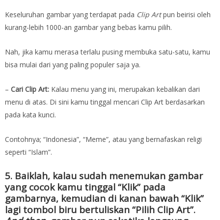
Keseluruhan gambar yang terdapat pada
Clip Art
pun beirisi oleh
kurang-lebih 1000-an gambar yang bebas kamu pilih.
Nah, jika kamu merasa terlalu pusing membuka satu-satu, kamu
bisa mulai dari yang paling populer saja ya.
–
Cari Clip Art:
Kalau menu yang ini, merupakan kebalikan dari
menu di atas. Di sini kamu tinggal mencari Clip Art berdasarkan
pada kata kunci.
Contohnya; “Indonesia”, “Meme”, atau yang bernafaskan religi
seperti “Islam”.
5. Baiklah, kalau sudah menemukan gambar
yang cocok kamu tinggal “Klik” pada
gambarnya, kemudian di kanan bawah “Klik”
lagi tombol biru bertuliskan “Pilih Clip Art”.