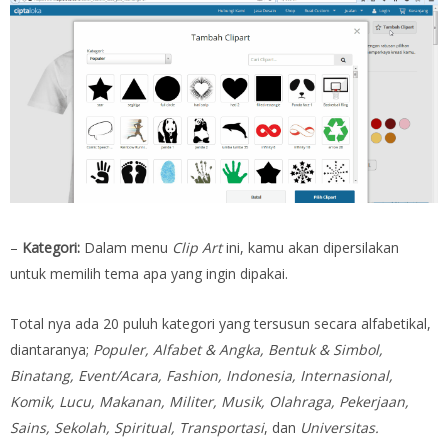
–
Kategori:
Dalam menu
Clip Art
ini, kamu akan dipersilakan
untuk memilih tema apa yang ingin dipakai.
Total nya ada 20 puluh kategori yang tersusun secara alfabetikal,
diantaranya;
Populer, Alfabet & Angka, Bentuk & Simbol,
Binatang, Event/Acara, Fashion, Indonesia, Internasional,
Komik, Lucu, Makanan, Militer, Musik, Olahraga, Pekerjaan,
Sains, Sekolah, Spiritual, Transportasi
, dan
Universitas.