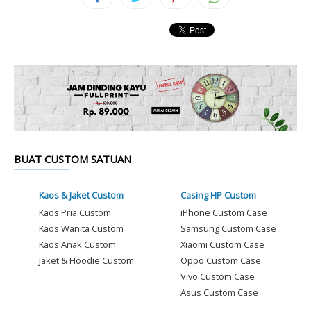
BUAT CUSTOM SATUAN
Kaos & Jaket Custom
Casing HP Custom
Kaos Pria Custom
iPhone Custom Case
Kaos Wanita Custom
Samsung Custom Case
Kaos Anak Custom
Xiaomi Custom Case
Jaket & Hoodie Custom
Oppo Custom Case
Vivo Custom Case
Asus Custom Case