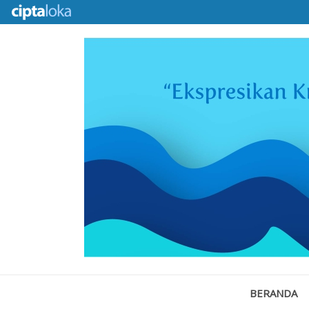
BERANDA