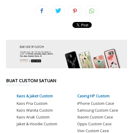
BUAT CUSTOM SATUAN
Kaos & Jaket Custom
Casing HP Custom
Kaos Pria Custom
iPhone Custom Case
Kaos Wanita Custom
Samsung Custom Case
Kaos Anak Custom
Xiaomi Custom Case
Jaket & Hoodie Custom
Oppo Custom Case
Vivo Custom Case