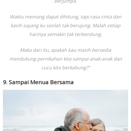
berjumpa.
Waktu memang dapat dihitung, tapi rasa cinta dan
kasih sayang ku seolah tak berujung. Malah setiap
harinya semakin tak terbendung.
Maka dari itu, apakah kau masih bersedia
mendukung pernikahan kita sampai anak-anak dan
cucu kita berkabung?”
9. Sampai Menua Bersama