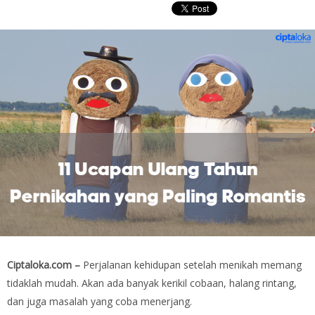
Ciptaloka.com –
Perjalanan kehidupan setelah menikah memang
tidaklah mudah. Akan ada banyak kerikil cobaan, halang rintang,
dan juga masalah yang coba menerjang.