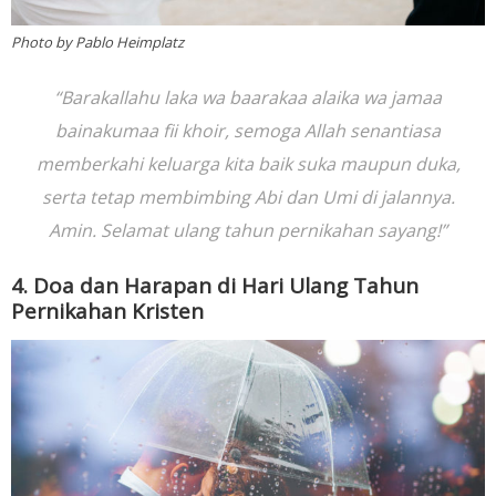
Photo by Pablo Heimplatz
“Barakallahu laka wa baarakaa alaika wa jamaa
bainakumaa fii khoir, semoga Allah senantiasa
memberkahi keluarga kita baik suka maupun duka,
serta tetap membimbing Abi dan Umi di jalannya.
Amin. Selamat ulang tahun pernikahan sayang!”
4. Doa dan Harapan di Hari Ulang Tahun
Pernikahan Kristen