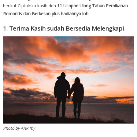
berikut Ciptaloka kasih deh
11 Ucapan Ulang Tahun Pernikahan
Romantis dan Berkesan plus hadiahnya loh.
1. Terima Kasih sudah Bersedia Melengkapi
Photo by Alex Iby