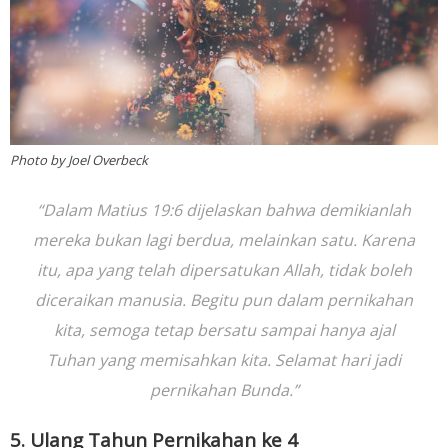
Photo by Joel Overbeck
“Dalam Matius 19:6 dijelaskan bahwa demikianlah
mereka bukan lagi berdua, melainkan satu. Karena
itu, apa yang telah dipersatukan Allah, tidak boleh
diceraikan manusia. Begitu pun dalam pernikahan
kita, semoga tetap bersatu sampai hanya ajal
Tuhan yang memisahkan kita. Selamat hari jadi
pernikahan Bunda.”
5. Ulang Tahun Pernikahan ke 4