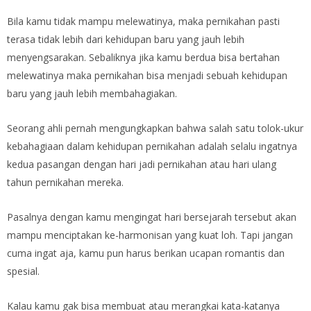
Bila kamu tidak mampu melewatinya, maka pernikahan pasti
terasa tidak lebih dari kehidupan baru yang jauh lebih
menyengsarakan. Sebaliknya jika kamu berdua bisa bertahan
melewatinya maka pernikahan bisa menjadi sebuah kehidupan
baru yang jauh lebih membahagiakan.
Seorang ahli pernah mengungkapkan bahwa salah satu tolok-ukur
kebahagiaan dalam kehidupan pernikahan adalah selalu ingatnya
kedua pasangan dengan hari jadi pernikahan atau hari ulang
tahun pernikahan mereka.
Pasalnya dengan kamu mengingat hari bersejarah tersebut akan
mampu menciptakan ke-harmonisan yang kuat loh. Tapi jangan
cuma ingat aja, kamu pun harus berikan ucapan romantis dan
spesial.
Kalau kamu gak bisa membuat atau merangkai kata-katanya