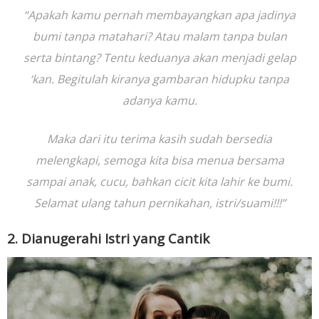
“Apakah kamu pernah membayangkan apa jadinya
bumi tanpa matahari? Atau malam tanpa bulan
serta bintang? Tentu keduanya akan menjadi gelap
‘kan. Begitulah kiranya gambaran hidupku tanpa
adanya kamu.
Maka dari itu terima kasih sudah bersedia
melengkapi, semoga kita bisa menua bersama
sampai anak, cucu, bahkan cicit kita lahir ke bumi.
Selamat ulang tahun pernikahan, istri/suami!!!”
2. Dianugerahi Istri yang Cantik