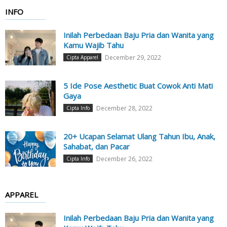
INFO
Inilah Perbedaan Baju Pria dan Wanita yang
Kamu Wajib Tahu
December 29, 2022
Cipta Apparel
5 Ide Pose Aesthetic Buat Cowok Anti Mati
Gaya
December 28, 2022
Cipta Info
20+ Ucapan Selamat Ulang Tahun Ibu, Anak,
Sahabat, dan Pacar
December 26, 2022
Cipta Info
APPAREL
Inilah Perbedaan Baju Pria dan Wanita yang