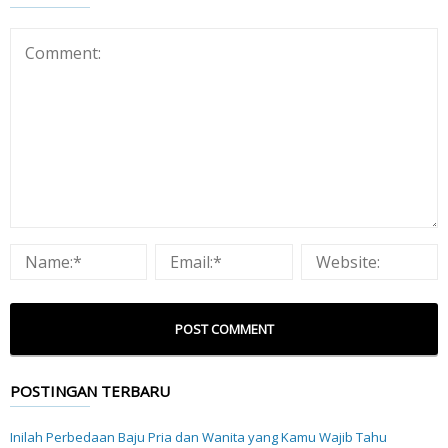
POSTINGAN TERBARU
Inilah Perbedaan Baju Pria dan Wanita yang Kamu Wajib Tahu