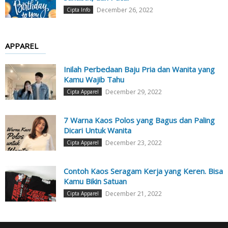
December 26, 2022
Cipta Info
APPAREL
Inilah Perbedaan Baju Pria dan Wanita yang
Kamu Wajib Tahu
December 29, 2022
Cipta Apparel
7 Warna Kaos Polos yang Bagus dan Paling
Dicari Untuk Wanita
December 23, 2022
Cipta Apparel
Contoh Kaos Seragam Kerja yang Keren. Bisa
Kamu Bikin Satuan
December 21, 2022
Cipta Apparel