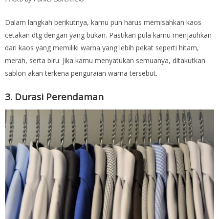
Dalam langkah berikutnya, kamu pun harus memisahkan kaos
cetakan dtg dengan yang bukan. Pastikan pula kamu menjauhkan
dari kaos yang memiliki warna yang lebih pekat seperti hitam,
merah, serta biru. Jika kamu menyatukan semuanya, ditakutkan
sablon akan terkena penguraian warna tersebut.
3. Durasi Perendaman