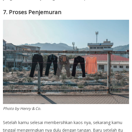
7. Proses Penjemuran
Photo by Henry & Co.
Setelah kamu selesai membersihkan kaos nya, sekarang kamu
tinggal mengeringkan nya dulu dengan tangan. Baru setelah itu