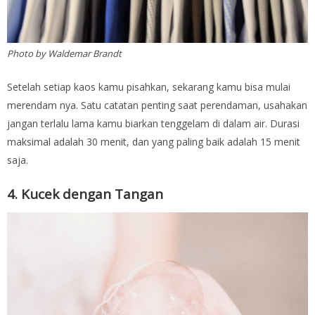
Photo by Waldemar Brandt
Setelah setiap kaos kamu pisahkan, sekarang kamu bisa mulai
merendam nya. Satu catatan penting saat perendaman, usahakan
jangan terlalu lama kamu biarkan tenggelam di dalam air. Durasi
maksimal adalah 30 menit, dan yang paling baik adalah 15 menit
saja.
4. Kucek dengan Tangan