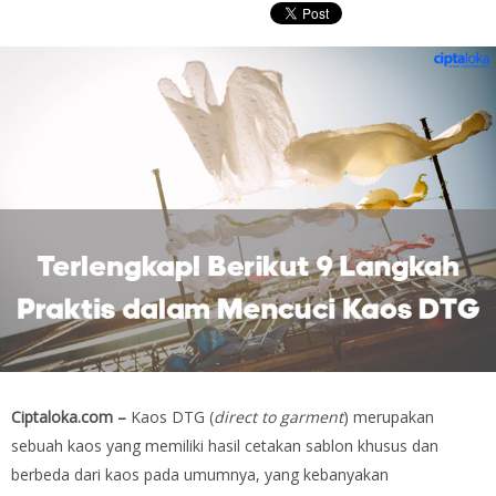
Ciptaloka.com –
Kaos DTG (
direct to garment
) merupakan
sebuah kaos yang memiliki hasil cetakan sablon khusus dan
berbeda dari kaos pada umumnya, yang kebanyakan