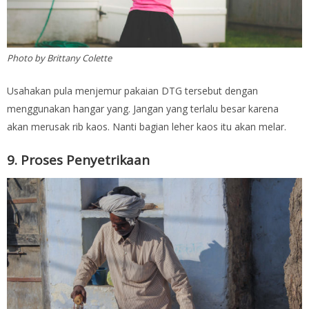
Photo by Brittany Colette
Usahakan pula menjemur pakaian DTG tersebut dengan
menggunakan hangar yang. Jangan yang terlalu besar karena
akan merusak rib kaos. Nanti bagian leher kaos itu akan melar.
9. Proses Penyetrikaan