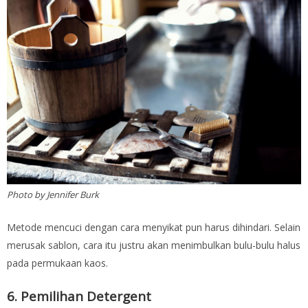
Photo by Jennifer Burk
Metode mencuci dengan cara menyikat pun harus dihindari. Selain
merusak sablon, cara itu justru akan menimbulkan bulu-bulu halus
pada permukaan kaos.
6. Pemilihan Detergent