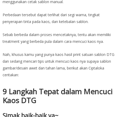
menggunakan cetak sablon manual.
Perbedaan tersebut dapat terlihat dari segi warna, tingkat
penyerapan tinta pada kaos, dan ketebalan sablon.
Sebab berbeda dalam proses mencetaknya, tentu akan memiliki
treatment yang berbeda pula dalam cara mencuci kaos nya.
Nah, khusus kamu yang punya kaos hasil print satuan sablon DTG
dan sedang mencari tips untuk mencuci kaos nya supaya sablon
gambar/desain awet dan tahan lama, berikut akan Ciptaloka
ceritakan:
9 Langkah Tepat dalam Mencuci
Kaos DTG
Simak baik-baik ya~