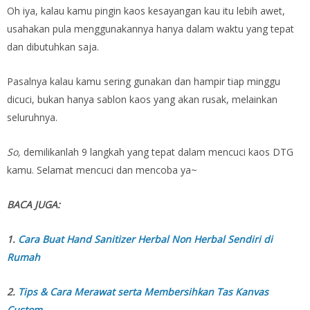
Oh iya, kalau kamu pingin kaos kesayangan kau itu lebih awet,
usahakan pula menggunakannya hanya dalam waktu yang tepat
dan dibutuhkan saja.
Pasalnya kalau kamu sering gunakan dan hampir tiap minggu
dicuci, bukan hanya sablon kaos yang akan rusak, melainkan
seluruhnya.
So,
demilikanlah 9 langkah yang tepat dalam mencuci kaos DTG
kamu. Selamat mencuci dan mencoba ya~
BACA JUGA:
1.
Cara Buat Hand Sanitizer Herbal Non Herbal Sendiri di
Rumah
2.
Tips & Cara Merawat serta Membersihkan Tas Kanvas
Custom