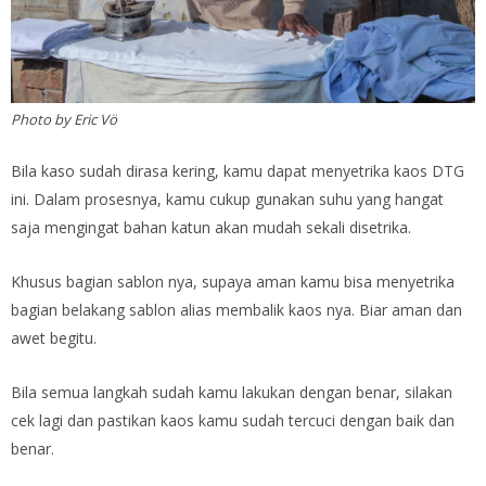
Photo by Eric Vö
Bila kaso sudah dirasa kering, kamu dapat menyetrika kaos DTG
ini. Dalam prosesnya, kamu cukup gunakan suhu yang hangat
saja mengingat bahan katun akan mudah sekali disetrika.
Khusus bagian sablon nya, supaya aman kamu bisa menyetrika
bagian belakang sablon alias membalik kaos nya. Biar aman dan
awet begitu.
Bila semua langkah sudah kamu lakukan dengan benar, silakan
cek lagi dan pastikan kaos kamu sudah tercuci dengan baik dan
benar.