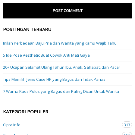
POSTINGAN TERBARU
Inilah Perbedaan Baju Pria dan Wanita yang Kamu Wajib Tahu
5 Ide Pose Aesthetic Buat Cowok Anti Mati Gaya
20+ Ucapan Selamat Ulang Tahun Ibu, Anak, Sahabat, dan Pacar
Tips Memilih Jenis Case HP yang Bagus dan Tidak Panas
7 Warna Kaos Polos yang Bagus dan Paling Dicari Untuk Wanita
KATEGORI POPULER
Cipta Info
313