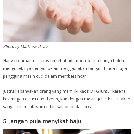
Photo by Matthew Tkocz
Hanya bilamana di kaos tersebut ada noda, kamu hanya boleh
mengucek nya dengan pelan menggunakan tangan. Hindari juga
pengguna mesin cuci dalam membersihkan.
Justru kebanyakan orang yang memiliki kaos DTG luntur karena
keseringan dicuci dan dikeringkan dengan mesin. Jelas hal itu akan
sangat merusak warna dan sablon pada kaos.
5. Jangan pula menyikat baju