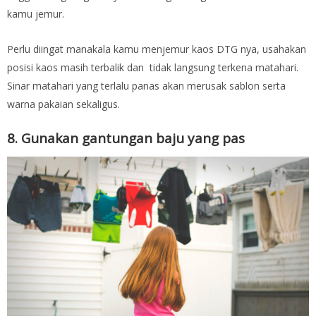
kamu jemur.
Perlu diingat manakala kamu menjemur kaos DTG nya, usahakan
posisi kaos masih terbalik dan tidak langsung terkena matahari.
Sinar matahari yang terlalu panas akan merusak sablon serta
warna pakaian sekaligus.
8. Gunakan gantungan baju yang pas