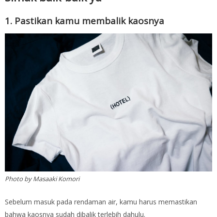
1. Pastikan kamu membalik kaosnya
Photo by Masaaki Komori
Sebelum masuk pada rendaman air, kamu harus memastikan
bahwa kaosnya sudah dibalik terlebih dahulu.