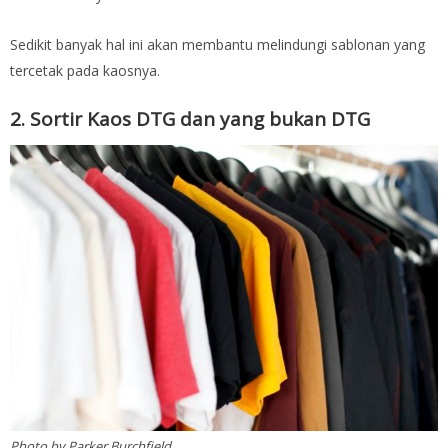
Sedikit banyak hal ini akan membantu melindungi sablonan yang
tercetak pada kaosnya.
2. Sortir Kaos DTG dan yang bukan DTG
Photo by Parker Burchfield