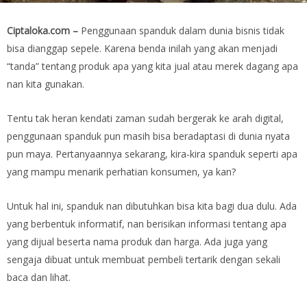
Ciptaloka.com –
Penggunaan spanduk dalam dunia bisnis tidak
bisa dianggap sepele. Karena benda inilah yang akan menjadi
“tanda” tentang produk apa yang kita jual atau merek dagang apa
nan kita gunakan.
Tentu tak heran kendati zaman sudah bergerak ke arah digital,
penggunaan spanduk pun masih bisa beradaptasi di dunia nyata
pun maya. Pertanyaannya sekarang, kira-kira spanduk seperti apa
yang mampu menarik perhatian konsumen, ya kan?
Untuk hal ini, spanduk nan dibutuhkan bisa kita bagi dua dulu. Ada
yang berbentuk informatif, nan berisikan informasi tentang apa
yang dijual beserta nama produk dan harga. Ada juga yang
sengaja dibuat untuk membuat pembeli tertarik dengan sekali
baca dan lihat.