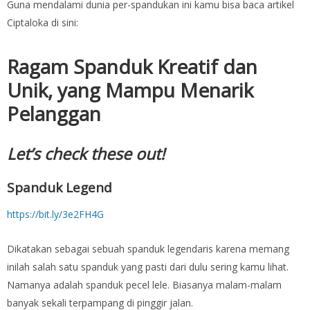
Guna mendalami dunia per-spandukan ini kamu bisa baca artikel
Ciptaloka di sini:
Ragam Spanduk Kreatif dan
Unik, yang Mampu Menarik
Pelanggan
Let’s check these out!
Spanduk Legend
https://bit.ly/3e2FH4G
Dikatakan sebagai sebuah spanduk legendaris karena memang
inilah salah satu spanduk yang pasti dari dulu sering kamu lihat.
Namanya adalah spanduk pecel lele. Biasanya malam-malam
banyak sekali terpampang di pinggir jalan.