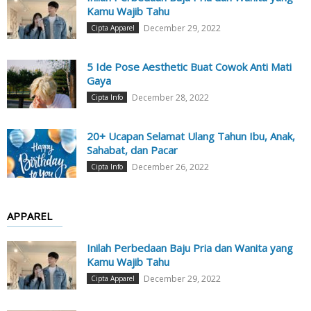
Kamu Wajib Tahu
December 29, 2022
Cipta Apparel
5 Ide Pose Aesthetic Buat Cowok Anti Mati
Gaya
December 28, 2022
Cipta Info
20+ Ucapan Selamat Ulang Tahun Ibu, Anak,
Sahabat, dan Pacar
December 26, 2022
Cipta Info
APPAREL
Inilah Perbedaan Baju Pria dan Wanita yang
Kamu Wajib Tahu
December 29, 2022
Cipta Apparel