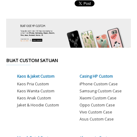
BUAT CUSTOM SATUAN
Kaos & Jaket Custom
Casing HP Custom
Kaos Pria Custom
iPhone Custom Case
Kaos Wanita Custom
Samsung Custom Case
Kaos Anak Custom
Xiaomi Custom Case
Jaket & Hoodie Custom
Oppo Custom Case
Vivo Custom Case
Asus Custom Case