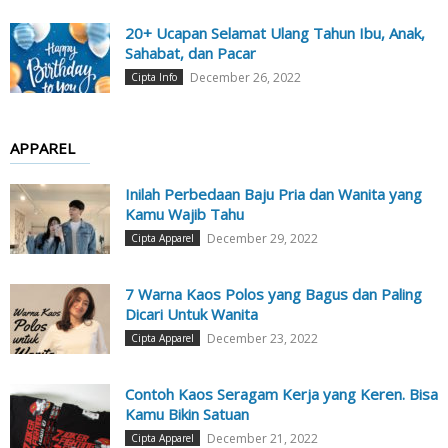
20+ Ucapan Selamat Ulang Tahun Ibu, Anak,
Sahabat, dan Pacar
December 26, 2022
Cipta Info
APPAREL
Inilah Perbedaan Baju Pria dan Wanita yang
Kamu Wajib Tahu
December 29, 2022
Cipta Apparel
7 Warna Kaos Polos yang Bagus dan Paling
Dicari Untuk Wanita
December 23, 2022
Cipta Apparel
Contoh Kaos Seragam Kerja yang Keren. Bisa
Kamu Bikin Satuan
December 21, 2022
Cipta Apparel