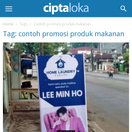
Home
Tags
Contoh promosi produk makanan
Tag: contoh promosi produk makanan