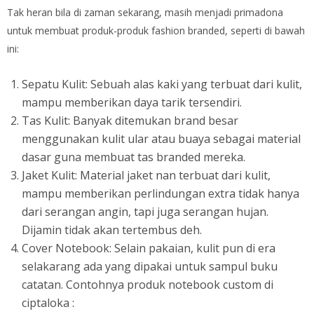
Tak heran bila di zaman sekarang, masih menjadi primadona
untuk membuat produk-produk fashion branded, seperti di bawah
ini:
Sepatu Kulit: Sebuah alas kaki yang terbuat dari kulit,
mampu memberikan daya tarik tersendiri.
Tas Kulit: Banyak ditemukan brand besar
menggunakan kulit ular atau buaya sebagai material
dasar guna membuat tas branded mereka.
Jaket Kulit: Material jaket nan terbuat dari kulit,
mampu memberikan perlindungan extra tidak hanya
dari serangan angin, tapi juga serangan hujan.
Dijamin tidak akan tertembus deh.
Cover Notebook: Selain pakaian, kulit pun di era
selakarang ada yang dipakai untuk sampul buku
catatan. Contohnya produk notebook custom di
ciptaloka :