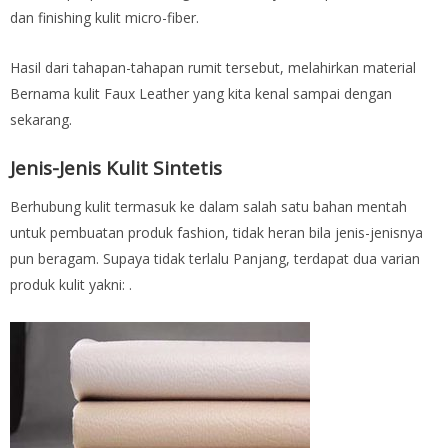
dan finishing kulit micro-fiber.
Hasil dari tahapan-tahapan rumit tersebut, melahirkan material
Bernama kulit Faux Leather yang kita kenal sampai dengan
sekarang.
Jenis-Jenis Kulit Sintetis
Berhubung kulit termasuk ke dalam salah satu bahan mentah
untuk pembuatan produk fashion, tidak heran bila jenis-jenisnya
pun beragam. Supaya tidak terlalu Panjang, terdapat dua varian
produk kulit yakni: .