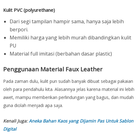
Kulit PVC (polyurethane)
Dari segi tampilan hampir sama, hanya saja lebih
berpori.
Memiliki harga yang lebih murah dibandingkan kulit
PU
Material full imitasi (berbahan dasar plastic)
Penggunaan Material Faux Leather
Pada zaman dulu, kulit pun sudah banyak dibuat sebagai pakaian
oleh para pendahulu kita. Alasannya jelas karena material ini lebih
awet, mampu memberikan perlindungan yang bagus, dan mudah
guna diolah menjadi apa saja.
Kenali Juga:
Aneka Bahan Kaos yang Dijamin Pas Untuk Sablon
Digital