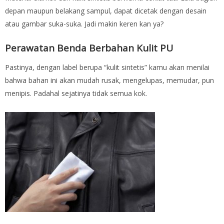
depan maupun belakang sampul, dapat dicetak dengan desain
atau gambar suka-suka. Jadi makin keren kan ya?
Perawatan Benda Berbahan Kulit PU
Pastinya, dengan label berupa “kulit sintetis” kamu akan menilai
bahwa bahan ini akan mudah rusak, mengelupas, memudar, pun
menipis. Padahal sejatinya tidak semua kok.