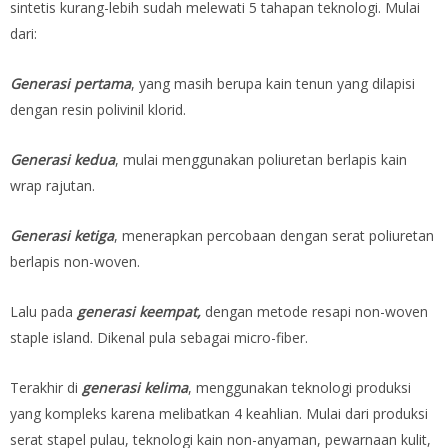
sintetis kurang-lebih sudah melewati 5 tahapan teknologi. Mulai
dari:
Generasi pertama
, yang masih berupa kain tenun yang dilapisi
dengan resin polivinil klorid.
Generasi kedua
, mulai menggunakan poliuretan berlapis kain
wrap rajutan.
Generasi ketiga
, menerapkan percobaan dengan serat poliuretan
berlapis non-woven.
Lalu pada
generasi keempat,
dengan metode resapi non-woven
staple island. Dikenal pula sebagai micro-fiber.
Terakhir di
generasi kelima
, menggunakan teknologi produksi
yang kompleks karena melibatkan 4 keahlian. Mulai dari produksi
serat stapel pulau, teknologi kain non-anyaman, pewarnaan kulit,