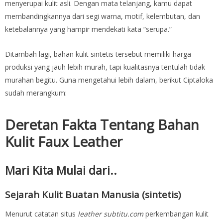
menyerupai kulit asli. Dengan mata telanjang, kamu dapat
membandingkannya dari segi warna, motif, kelembutan, dan
ketebalannya yang hampir mendekati kata “serupa.”
Ditambah lagi, bahan kulit sintetis tersebut memiliki harga
produksi yang jauh lebih murah, tapi kualitasnya tentulah tidak
murahan begitu. Guna mengetahui lebih dalam, berikut Ciptaloka
sudah merangkum:
Deretan Fakta Tentang Bahan
Kulit Faux Leather
Mari Kita Mulai dari..
Sejarah Kulit Buatan Manusia (sintetis)
Menurut catatan situs
leather subtitu.com
perkembangan kulit