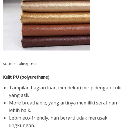
source : aliexpress
Kulit PU (polyurethane)
Tampilan bagian luar, mendekati mirip dengan kulit
yang asli.
More breathable, yang artinya memiliki serat nan
lebih baik.
Lebih eco-friendly, nan berarti tidak merusak
lingkungan.