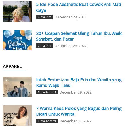
5 Ide Pose Aesthetic Buat Cowok Anti Mati
Gaya
December 28, 2022
Cipta Info
20+ Ucapan Selamat Ulang Tahun Ibu, Anak,
Sahabat, dan Pacar
December 26, 2022
Cipta Info
APPAREL
Inilah Perbedaan Baju Pria dan Wanita yang
Kamu Wajib Tahu
December 29, 2022
Cipta Apparel
7 Warna Kaos Polos yang Bagus dan Paling
Dicari Untuk Wanita
December 23, 2022
Cipta Apparel