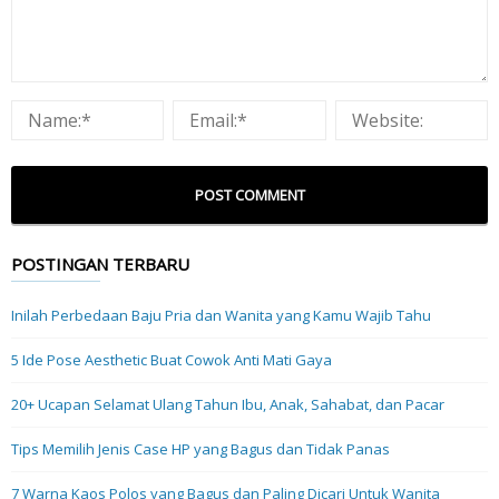
POSTINGAN TERBARU
Inilah Perbedaan Baju Pria dan Wanita yang Kamu Wajib Tahu
5 Ide Pose Aesthetic Buat Cowok Anti Mati Gaya
20+ Ucapan Selamat Ulang Tahun Ibu, Anak, Sahabat, dan Pacar
Tips Memilih Jenis Case HP yang Bagus dan Tidak Panas
7 Warna Kaos Polos yang Bagus dan Paling Dicari Untuk Wanita