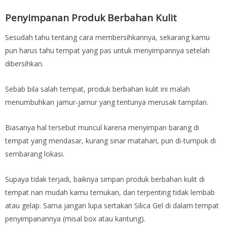
Penyimpanan Produk Berbahan Kulit
Sesudah tahu tentang cara membersihkannya, sekarang kamu
pun harus tahu tempat yang pas untuk menyimpannya setelah
dibersihkan.
Sebab bila salah tempat, produk berbahan kulit ini malah
menumbuhkan jamur-jamur yang tentunya merusak tampilan.
Biasanya hal tersebut muncul karena menyimpan barang di
tempat yang mendasar, kurang sinar matahari, pun di-tumpuk di
sembarang lokasi.
Supaya tidak terjadi, baiknya simpan produk berbahan kulit di
tempat nan mudah kamu temukan, dan terpenting tidak lembab
atau gelap. Sama jangan lupa sertakan Silica Gel di dalam tempat
penyimpanannya (misal box atau kantung).