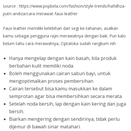
source : https://www.popbela.com/fashion/style-trends/hafidhza-
putri-andiza/cara-merawat-faux-leather
Faux leather memiliki kelebihan dari segi ke-tahanan, asalkan
kamu sebagai pengguna rajin merawatnya dengan baik. Pun kalo
belum tahu cara merawatnya, Ciptaloka sudah rangkum nih:
Hanya mengelap dengan kain basah, bila produk
berbahan kulit memiliki noda.
Boleh menggunakan cairan sabun bayi, untuk
mengoptimalkan proses pembersihan
Cairan tersebut bisa kamu masukkan ke dalam
semprotan agar bisa membersihkan secara merata.
Setelah noda bersih, lap dengan kain kering dan juga
bersih.
Biarkan mengering dengan sendirinya, tidak perlu
dijemur di bawah sinar matahari.