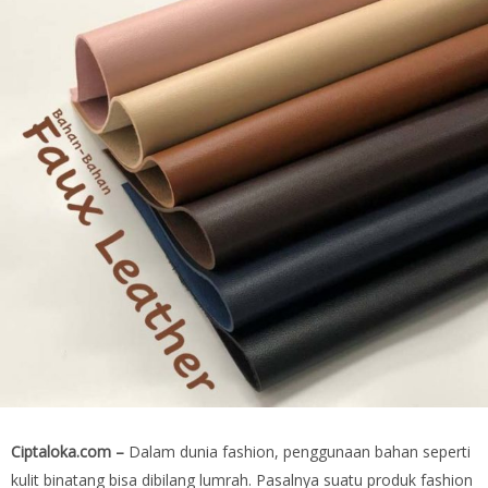
Ciptaloka.com –
Dalam dunia fashion, penggunaan bahan seperti
kulit binatang bisa dibilang lumrah. Pasalnya suatu produk fashion