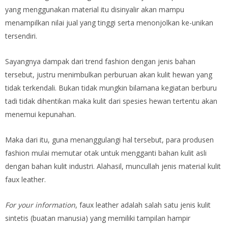
yang menggunakan material itu disinyalir akan mampu
menampilkan nilai jual yang tinggi serta menonjolkan ke-unikan
tersendiri.
Sayangnya dampak dari trend fashion dengan jenis bahan
tersebut, justru menimbulkan perburuan akan kulit hewan yang
tidak terkendali. Bukan tidak mungkin bilamana kegiatan berburu
tadi tidak dihentikan maka kulit dari spesies hewan tertentu akan
menemui kepunahan.
Maka dari itu, guna menanggulangi hal tersebut, para produsen
fashion mulai memutar otak untuk mengganti bahan kulit asli
dengan bahan kulit industri. Alahasil, muncullah jenis material kulit
faux leather.
For your information
, faux leather adalah salah satu jenis kulit
sintetis (buatan manusia) yang memiliki tampilan hampir