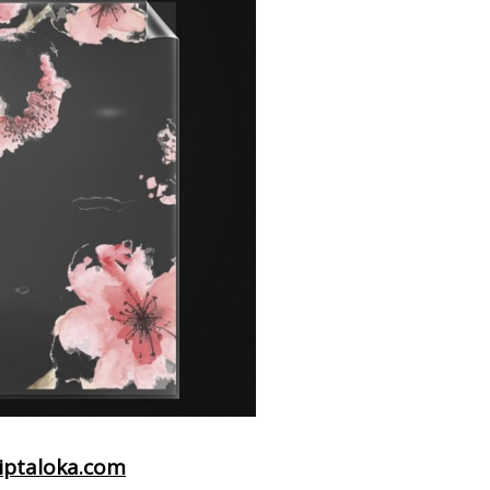
iptaloka.com