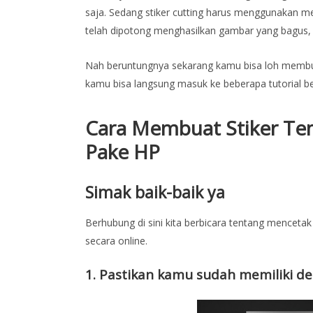
saja. Sedang stiker cutting harus menggunakan me
telah dipotong menghasilkan gambar yang bagus, 
Nah beruntungnya sekarang kamu bisa loh membuat 
kamu bisa langsung masuk ke beberapa tutorial beri
Cara Membuat Stiker Te
Pake HP
Simak baik-baik ya
Berhubung di sini kita berbicara tentang mencetak
secara online.
1. Pastikan kamu sudah memiliki des