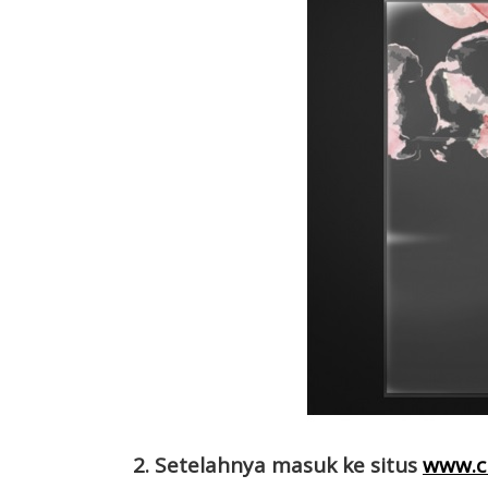
2. Setelahnya masuk ke situs
www.c