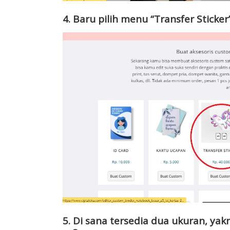
4. Baru pilih menu “Transfer Sticker
5. Di sana tersedia dua ukuran, yak