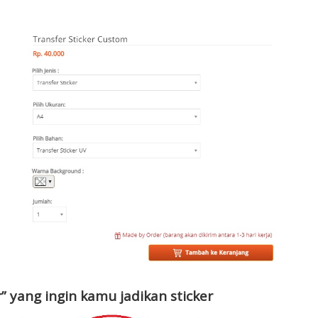
r” yang ingin kamu jadikan sticker