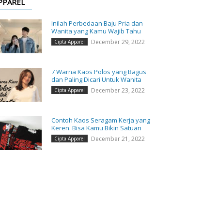
PPAREL
Inilah Perbedaan Baju Pria dan
Wanita yang Kamu Wajib Tahu
December 29, 2022
Cipta Apparel
7 Warna Kaos Polos yang Bagus
dan Paling Dicari Untuk Wanita
December 23, 2022
Cipta Apparel
Contoh Kaos Seragam Kerja yang
Keren. Bisa Kamu Bikin Satuan
December 21, 2022
Cipta Apparel