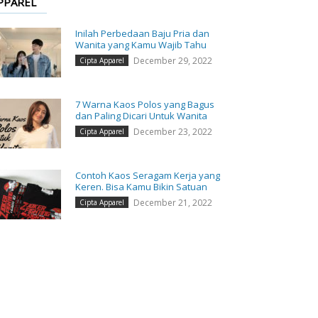
PPAREL
Inilah Perbedaan Baju Pria dan
Wanita yang Kamu Wajib Tahu
December 29, 2022
Cipta Apparel
7 Warna Kaos Polos yang Bagus
dan Paling Dicari Untuk Wanita
December 23, 2022
Cipta Apparel
Contoh Kaos Seragam Kerja yang
Keren. Bisa Kamu Bikin Satuan
December 21, 2022
Cipta Apparel