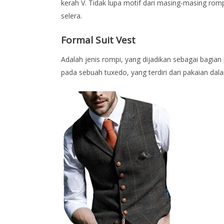
kerah V. Tidak lupa motif dari masing-masing rom
selera.
Formal Suit Vest
Adalah jenis rompi, yang dijadikan sebagai bagian
pada sebuah tuxedo, yang terdiri dari pakaian dala