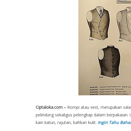
Ciptaloka.com –
Rompi atau vest, merupakan sal
pelindung sekaligus pelengkap dalam berpakaian. 
kain katun, rajutan, bahkan kulit:
Ingin Tahu Bahan