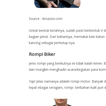
Source : Amazon.com
Untuk bentuk kerahnya, sudah pasti berbentuk V d
bagian perut. Dari bahannya, memakai kain katun at
kancing sebagai pentutup-nya.
Rompi Biker
Jenis rompi yang berikutnya ini tidak kalah keren. B
dan mungkin menghadiri acara/kegiatan para kom
Yap! Jelas namanya adalah rompi motor. Banyak dibu
tepat ebagai seragam, rompi berbahan kulit pun d