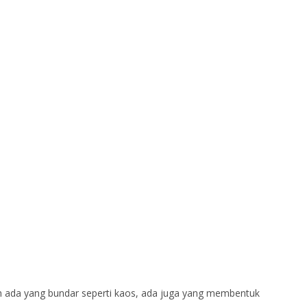
ah ada yang bundar seperti kaos, ada juga yang membentuk