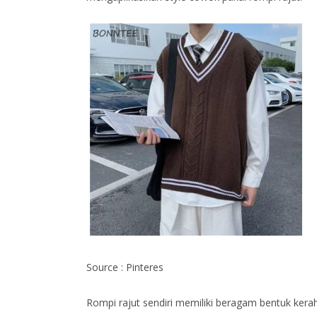
Source : Pinteres
Rompi rajut sendiri memiliki beragam bentuk ker