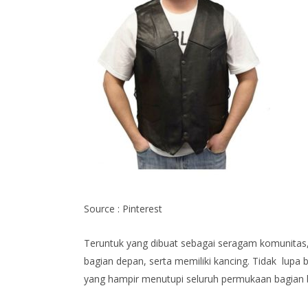
Source : Pinterest
Teruntuk yang dibuat sebagai seragam komunitas, 
bagian depan, serta memiliki kancing. Tidak lup
yang hampir menutupi seluruh permukaan bagian 