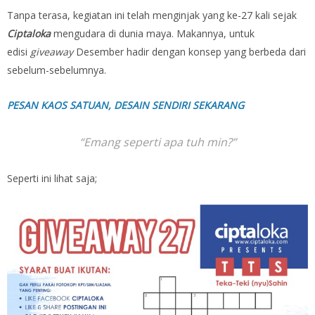
Tanpa terasa, kegiatan ini telah menginjak yang ke-27 kali sejak
Ciptaloka
mengudara di dunia maya. Makannya, untuk
edisi
giveaway
Desember hadir dengan konsep yang berbeda dari
sebelum-sebelumnya.
PESAN KAOS SATUAN, DESAIN SENDIRI SEKARANG
“Emang seperti apa tuh min?”
Seperti ini lihat saja;