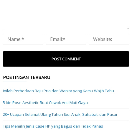
POSTINGAN TERBARU
Inilah Perbedaan Baju Pria dan Wanita yang Kamu Wajib Tahu
5 Ide Pose Aesthetic Buat Cowok Anti Mati Gaya
20+ Ucapan Selamat Ulang Tahun Ibu, Anak, Sahabat, dan Pacar
Tips Memilih Jenis Case HP yang Bagus dan Tidak Panas