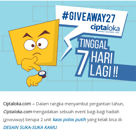
Ciptaloka.com –
Dalam rangka menyambut pergantian tahun,
Ciptaloka.com
mengadakan sebuah event bagi-bagi hadiah
(
giveaway
) berupa 2 unit
kaos polos putih
yang kelak bisa di-
DESAIN SUKA-SUKA KAMU
.