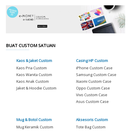
BUAT CUSTOM SATUAN
Kaos & Jaket Custom
Casing HP Custom
Kaos Pria Custom
iPhone Custom Case
Kaos Wanita Custom
Samsung Custom Case
Kaos Anak Custom
Xiaomi Custom Case
Jaket & Hoodie Custom
Oppo Custom Case
Vivo Custom Case
Asus Custom Case
Mug & Botol Custom
Aksesoris Custom
Mug Keramik Custom
Tote Bag Custom