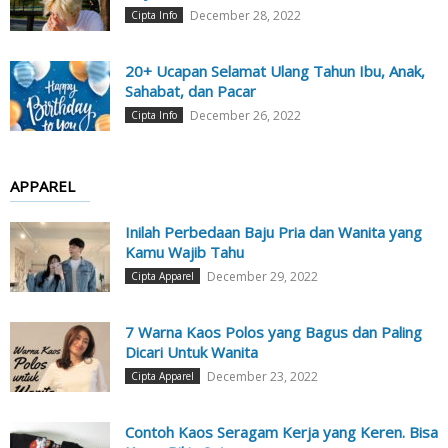
December 28, 2022
Cipta Info
20+ Ucapan Selamat Ulang Tahun Ibu, Anak,
Sahabat, dan Pacar
December 26, 2022
Cipta Info
APPAREL
Inilah Perbedaan Baju Pria dan Wanita yang
Kamu Wajib Tahu
December 29, 2022
Cipta Apparel
7 Warna Kaos Polos yang Bagus dan Paling
Dicari Untuk Wanita
December 23, 2022
Cipta Apparel
Contoh Kaos Seragam Kerja yang Keren. Bisa