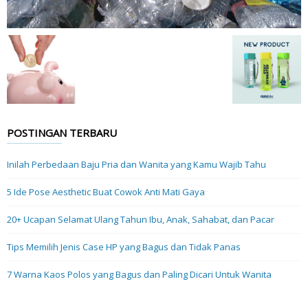
POSTINGAN TERBARU
Inilah Perbedaan Baju Pria dan Wanita yang Kamu Wajib Tahu
5 Ide Pose Aesthetic Buat Cowok Anti Mati Gaya
20+ Ucapan Selamat Ulang Tahun Ibu, Anak, Sahabat, dan Pacar
Tips Memilih Jenis Case HP yang Bagus dan Tidak Panas
7 Warna Kaos Polos yang Bagus dan Paling Dicari Untuk Wanita