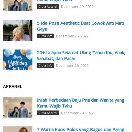
December 29, 2022
Cipta Apparel
5 Ide Pose Aesthetic Buat Cowok Anti Mati
Gaya
December 28, 2022
Cipta Info
20+ Ucapan Selamat Ulang Tahun Ibu, Anak,
Sahabat, dan Pacar
December 26, 2022
Cipta Info
APPAREL
Inilah Perbedaan Baju Pria dan Wanita yang
Kamu Wajib Tahu
December 29, 2022
Cipta Apparel
7 Warna Kaos Polos yang Bagus dan Paling