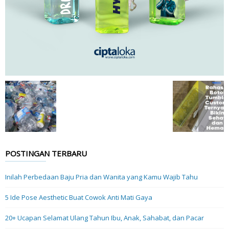
POSTINGAN TERBARU
Inilah Perbedaan Baju Pria dan Wanita yang Kamu Wajib Tahu
5 Ide Pose Aesthetic Buat Cowok Anti Mati Gaya
20+ Ucapan Selamat Ulang Tahun Ibu, Anak, Sahabat, dan Pacar