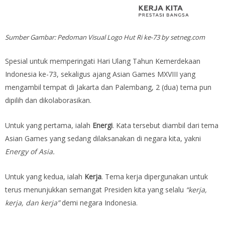
Sumber Gambar: Pedoman Visual Logo Hut Ri ke-73 by setneg.com
Spesial untuk memperingati Hari Ulang Tahun Kemerdekaan
Indonesia ke-73, sekaligus ajang Asian Games MXVIII yang
mengambil tempat di Jakarta dan Palembang, 2 (dua) tema pun
dipilih dan dikolaborasikan.
Untuk yang pertama, ialah
Energi
. Kata tersebut diambil dari tema
Asian Games yang sedang dilaksanakan di negara kita, yakni
Energy of Asia.
Untuk yang kedua, ialah
Kerja
. Tema kerja dipergunakan untuk
terus menunjukkan semangat Presiden kita yang selalu
“kerja,
kerja, dan kerja”
demi negara Indonesia.