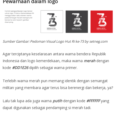
Pewarnaan dalam logo
Sumber Gambar: Pedoman Visual Logo Hut Ri ke-73 by setneg.com
Agar terciptanya keselarasan antara warna bendera Republik
Indonesia dan logo kemerdekaan, maka warna
merah
dengan
kode
#DD1E26
dipilih sebagai warna primer.
Terlebih warna merah pun memang identik dengan semangat
militan yang membara agar terus bisa berenergi dan bekerja, ya?
Lalu tak lupa ada juga warna
putih
dengan kode
#FFFFFF
yang
dapat digunakan sebagai pendamping si merah tadi.