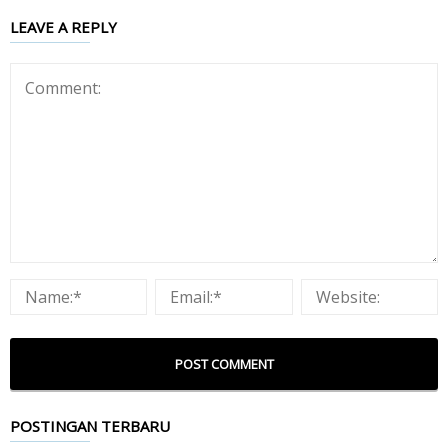
LEAVE A REPLY
POSTINGAN TERBARU