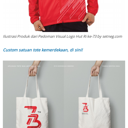
Ilustrasi Produk dari Pedoman Visual Logo Hut Ri ke-73 by setneg.com
C
ustom satuan tote kemerdekaan, di sini!