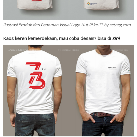
Ilustrasi Produk dari Pedoman Visual Logo Hut Ri ke-73 by setneg.com
Kaos keren kemerdekaan, mau coba desain? bisa di
sini