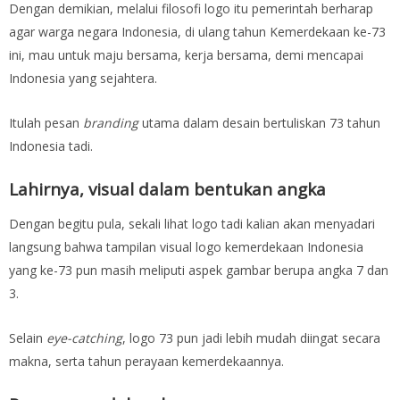
Dengan demikian, melalui filosofi logo itu pemerintah berharap
agar warga negara Indonesia, di ulang tahun Kemerdekaan ke-73
ini, mau untuk maju bersama, kerja bersama, demi mencapai
Indonesia yang sejahtera.
Itulah pesan
branding
utama dalam desain bertuliskan 73 tahun
Indonesia tadi.
Lahirnya, visual dalam bentukan angka
Dengan begitu pula, sekali lihat logo tadi kalian akan menyadari
langsung bahwa tampilan visual logo kemerdekaan Indonesia
yang ke-73 pun masih meliputi aspek gambar berupa angka 7 dan
3.
Selain
eye-catching
, logo 73 pun jadi lebih mudah diingat secara
makna, serta tahun perayaan kemerdekaannya.