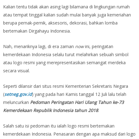
Kalian tentu tidak akan asing lagi bilamana di lingkungan rumah
atau tempat tinggal kalian sudah mulai banyak juga kemeriahan
berupa pernak-pernik, aksesoris, dekorasi, bahkan lomba
bertemakan Dirgahayu Indonesia.
Nah, menariknya lagi, di era zaman
now
ini, peringatan
kemerdekaan Indonesia selalu turut melahirkan sebuah simbol
atau logo resmi yang merepresentasikan semangat merdeka
secara visual.
Seperti dilansir dari situs resmi Kementerian Sekretaris Negara
(
setneg.gov.id
) yang pada hari Kamis tanggal 12 Juli lalu telah
meluncurkan
Pedoman Peringatan Hari Ulang Tahun ke-73
Kemerdekaan Republik Indonesia tahun 2018
.
Salah satu isi pedoman itu ialah logo resmi bertemakan
kemerdekaan Indonesia. Penasaran dengan apa maksud dari logo