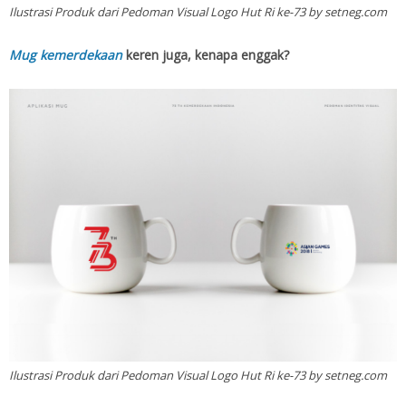
Ilustrasi Produk dari Pedoman Visual Logo Hut Ri ke-73 by setneg.com
Mug kemerdekaan
keren juga, kenapa enggak?
Ilustrasi Produk dari Pedoman Visual Logo Hut Ri ke-73 by setneg.com