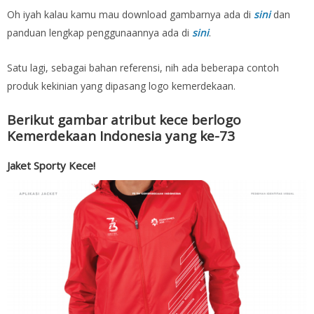
Oh iyah kalau kamu mau download gambarnya ada di
sini
dan
panduan lengkap penggunaannya ada di
sini
.
Satu lagi, sebagai bahan referensi, nih ada beberapa contoh
produk kekinian yang dipasang logo kemerdekaan.
Berikut gambar atribut kece berlogo
Kemerdekaan Indonesia yang ke-73
Jaket Sporty Kece!