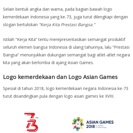
Selain bentuk angka dan warna, pada bagian bawah logo
kemerdekaan Indonesia yang ke-73, juga turut dilengkapi dengan
slogan bertuliskan
“Kerja Kita Prestasi Bangsa.”
Istilah “Kerja Kita” tentu merepresentasikan semangat produktif
seluruh elemen bangsa Indonesia di ulang tahunnya, lalu “Prestasi
Bangsa” menunjukkan dukungan semangat bagi atlet-atlet negara
kita yang akan berlomba di ajang Asian Games.
Logo kemerdekaan dan Logo Asian Games
Spesial di tahun 2018, logo kemerdekaan negara Indonesia ke-73
turut disandingkan pula dengan logo asian games ke XVIII.