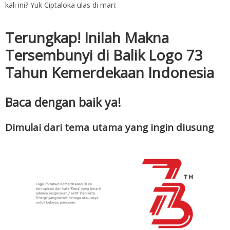
kali ini? Yuk Ciptaloka ulas di mari:
Terungkap! Inilah Makna
Tersembunyi di Balik Logo 73
Tahun Kemerdekaan Indonesia
Baca dengan baik ya!
Dimulai dari tema utama yang ingin diusung