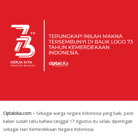
Ciptaloka.com –
Sebagai warga negara Indonesia yang baik, pasti
kalian sudah tahu bahwa tanggal 17 Agustus itu selalu diperingati
sebagai Hari Kemerdekaan Negara Indonesia.