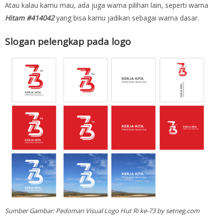
Atau kalau kamu mau, ada juga warna pilihan lain, seperti warna
Hitam #414042
yang bisa kamu jadikan sebagai warna dasar.
Slogan pelengkap pada logo
Sumber Gambar: Pedoman Visual Logo Hut Ri ke-73 by setneg.com