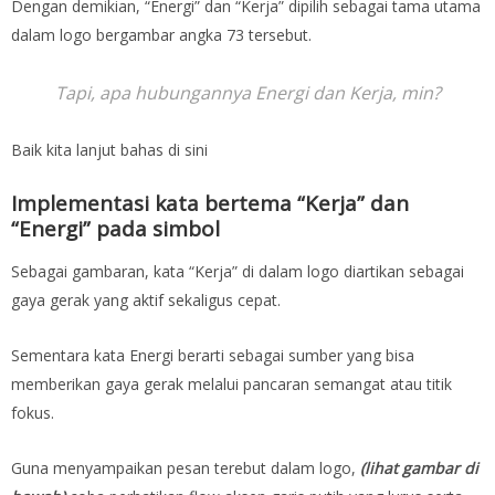
Dengan demikian, “Energi” dan “Kerja” dipilih sebagai tama utama
dalam logo bergambar angka 73 tersebut.
Tapi, apa hubungannya Energi dan Kerja, min?
Baik kita lanjut bahas di sini
Implementasi kata bertema “Kerja” dan
“Energi” pada simbol
Sebagai gambaran, kata “Kerja” di dalam logo diartikan sebagai
gaya gerak yang aktif sekaligus cepat.
Sementara kata Energi berarti sebagai sumber yang bisa
memberikan gaya gerak melalui pancaran semangat atau titik
fokus.
Guna menyampaikan pesan terebut dalam logo,
(
lihat gambar di