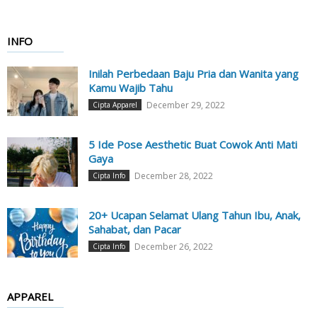
INFO
Inilah Perbedaan Baju Pria dan Wanita yang
Kamu Wajib Tahu
December 29, 2022
Cipta Apparel
5 Ide Pose Aesthetic Buat Cowok Anti Mati
Gaya
December 28, 2022
Cipta Info
20+ Ucapan Selamat Ulang Tahun Ibu, Anak,
Sahabat, dan Pacar
December 26, 2022
Cipta Info
APPAREL