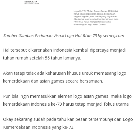
Sumber Gambar: Pedoman Visual Logo Hut Ri ke-73 by setneg.com
Hal tersebut dikarenakan Indonesia kembali dipercaya menjadi
tuhan rumah setelah 56 tahun lamanya.
Akan tetapi tidak ada keharusan khusus untuk memasang logo
kemerdekaan dan asian games secara bersamaan.
Pun bila ingin memasukkan elemen logo asian games, maka logo
kemerdekaan indonesia ke-73 harus tetap menjadi fokus utama.
Okay sekarang sudah pada tahu kan pesan tersembunyi dari Logo
Kemerdekaan Indonesia yang ke-73.