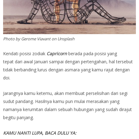
Photo by Gerome Viavant on Unsplash
Kendati posisi zodiak
Capricorn
berada pada posisi yang
tepat dari awal Januari sampai dengan pertengahan, hal tersebut
tidak berbanding lurus dengan asmara yang kamu rajut dengan
doi.
Jarangnya kamu ketemu, akan membuat perselisihan dari segi
sudut pandang. Hasilnya kamu pun mulai merasakan yang
namanya kerumitan dalam sebuah hubungan yang sudah dirajut
begitu panjang.
KAMU NANTI LUPA, BACA DULU YA: