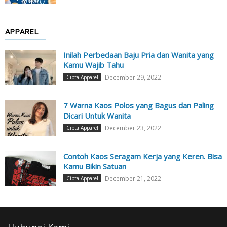
APPAREL
Inilah Perbedaan Baju Pria dan Wanita yang
Kamu Wajib Tahu
December 29, 2022
Cipta Apparel
7 Warna Kaos Polos yang Bagus dan Paling
Dicari Untuk Wanita
December 23, 2022
Cipta Apparel
Contoh Kaos Seragam Kerja yang Keren. Bisa
Kamu Bikin Satuan
December 21, 2022
Cipta Apparel