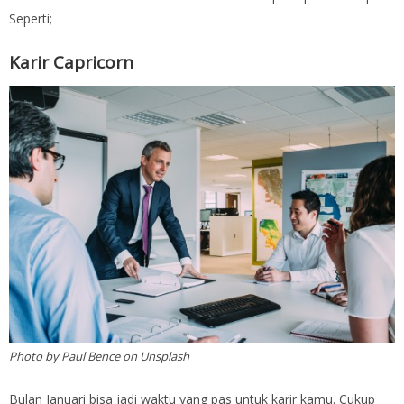
Seperti;
Karir Capricorn
Photo by Paul Bence on Unsplash
Bulan Januari bisa jadi waktu yang pas untuk karir kamu. Cukup