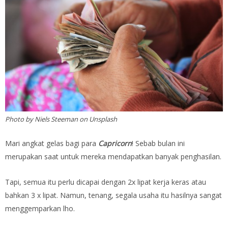
Photo by Niels Steeman on Unsplash
Mari angkat gelas bagi para
Capricorn
! Sebab bulan ini
merupakan saat untuk mereka mendapatkan banyak penghasilan.
Tapi, semua itu perlu dicapai dengan 2x lipat kerja keras atau
bahkan 3 x lipat. Namun, tenang, segala usaha itu hasilnya sangat
menggemparkan lho.