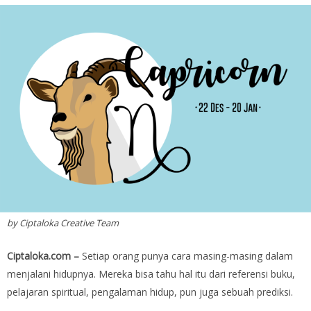
by Ciptaloka Creative Team
Ciptaloka.com –
Setiap orang punya cara masing-masing dalam
menjalani hidupnya. Mereka bisa tahu hal itu dari referensi buku,
pelajaran spiritual, pengalaman hidup, pun juga sebuah prediksi.