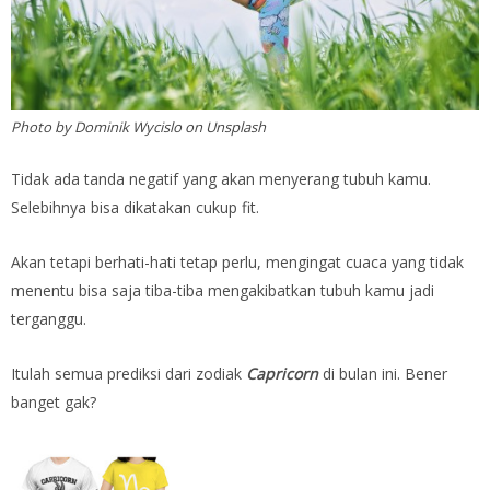
Photo by Dominik Wycislo on Unsplash
Tidak ada tanda negatif yang akan menyerang tubuh kamu.
Selebihnya bisa dikatakan cukup fit.
Akan tetapi berhati-hati tetap perlu, mengingat cuaca yang tidak
menentu bisa saja tiba-tiba mengakibatkan tubuh kamu jadi
terganggu.
Itulah semua prediksi dari zodiak
C
apricorn
di bulan ini. Bener
banget gak?