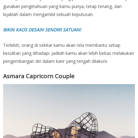
gunakan pengetahuan yang kamu punya, tetap tenang, dan
bijaklah dalam mengambil sebuah keputusan.
BIKIN KAOS DESAIN SENDIRI SATUAN!
Terlebih, orang di sekitar kamu akan rela membantu setiap
kesulitan yang dihadapi. Jadilah kamu akan lebih bebas melakukan
pengembangan diri dalam karir yang tengah dilakoni.
Asmara Capricorn Couple