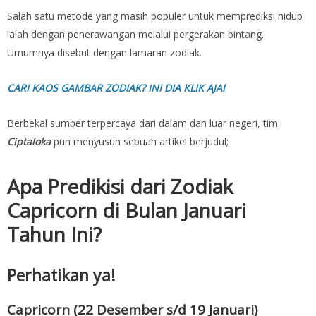
Salah satu metode yang masih populer untuk memprediksi hidup
ialah dengan penerawangan melalui pergerakan bintang.
Umumnya disebut dengan lamaran zodiak.
CARI KAOS GAMBAR ZODIAK? INI DIA KLIK AJA!
Berbekal sumber terpercaya dari dalam dan luar negeri, tim
Ciptaloka
pun menyusun sebuah artikel berjudul;
Apa Predikisi dari Zodiak
Capricorn di Bulan Januari
Tahun Ini?
Perhatikan ya!
Capricorn (22 Desember s/d 19 Januari)