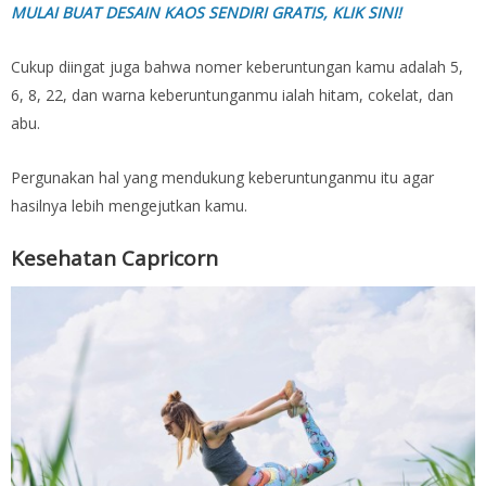
MULAI BUAT DESAIN KAOS SENDIRI GRATIS, KLIK SINI!
Cukup diingat juga bahwa nomer keberuntungan kamu adalah 5,
6, 8, 22, dan warna keberuntunganmu ialah hitam, cokelat, dan
abu.
Pergunakan hal yang mendukung keberuntunganmu itu agar
hasilnya lebih mengejutkan kamu.
Kesehatan Capricorn