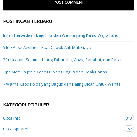
POSTINGAN TERBARU
Inilah Perbedaan Baju Pria dan Wanita yang Kamu Wajib Tahu
5 Ide Pose Aesthetic Buat Cowok Anti Mati Gaya
20+ Ucapan Selamat Ulang Tahun Ibu, Anak, Sahabat, dan Pacar
Tips Memilih Jenis Case HP yang Bagus dan Tidak Panas
7 Warna Kaos Polos yang Bagus dan Paling Dicari Untuk Wanita
KATEGORI POPULER
Cipta Info
313
Cipta Apparel
157