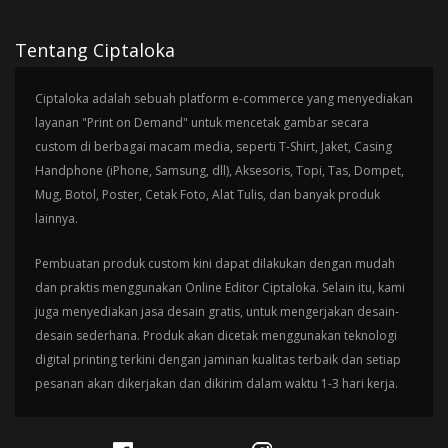
Tentang Ciptaloka
Ciptaloka adalah sebuah platform e-commerce yang menyediakan
layanan "Print on Demand" untuk mencetak gambar secara
custom di berbagai macam media, seperti T-Shirt, Jaket, Casing
Handphone (iPhone, Samsung, dll), Aksesoris, Topi, Tas, Dompet,
Mug, Botol, Poster, Cetak Foto, Alat Tulis, dan banyak produk
lainnya.
Pembuatan produk custom kini dapat dilakukan dengan mudah
dan praktis menggunakan Online Editor Ciptaloka. Selain itu, kami
juga menyediakan jasa desain gratis, untuk mengerjakan desain-
desain sederhana. Produk akan dicetak menggunakan teknologi
digital printing terkini dengan jaminan kualitas terbaik dan setiap
pesanan akan dikerjakan dan dikirim dalam waktu 1-3 hari kerja.