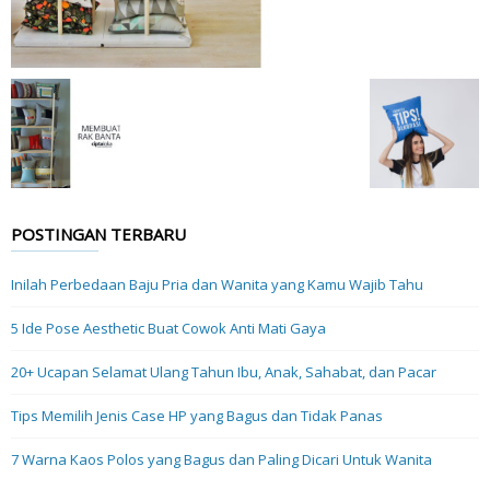
POSTINGAN TERBARU
Inilah Perbedaan Baju Pria dan Wanita yang Kamu Wajib Tahu
5 Ide Pose Aesthetic Buat Cowok Anti Mati Gaya
20+ Ucapan Selamat Ulang Tahun Ibu, Anak, Sahabat, dan Pacar
Tips Memilih Jenis Case HP yang Bagus dan Tidak Panas
7 Warna Kaos Polos yang Bagus dan Paling Dicari Untuk Wanita