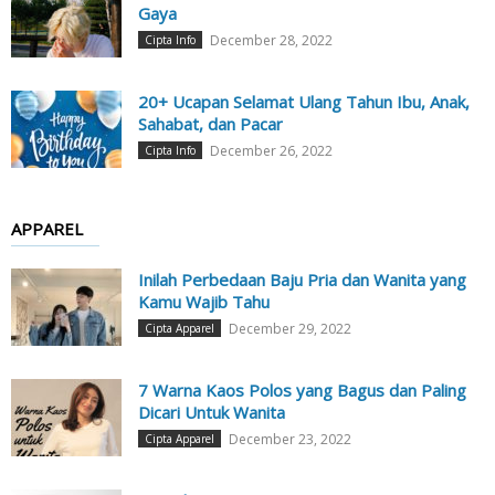
Gaya
December 28, 2022
Cipta Info
20+ Ucapan Selamat Ulang Tahun Ibu, Anak,
Sahabat, dan Pacar
December 26, 2022
Cipta Info
APPAREL
Inilah Perbedaan Baju Pria dan Wanita yang
Kamu Wajib Tahu
December 29, 2022
Cipta Apparel
7 Warna Kaos Polos yang Bagus dan Paling
Dicari Untuk Wanita
December 23, 2022
Cipta Apparel