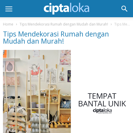
Home
Tips Mendekorasi Rumah dengan Mudah dan Murah!
Tips Mendekorasi Rumah dengan Mudah dan Murah!
Tips Mendekorasi Rumah dengan
Mudah dan Murah!