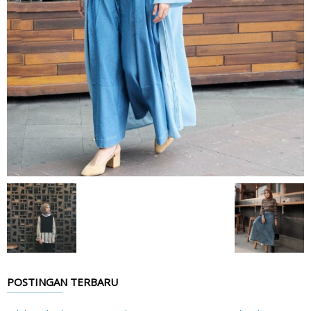
POSTINGAN TERBARU