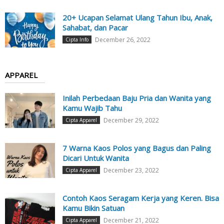
20+ Ucapan Selamat Ulang Tahun Ibu, Anak,
Sahabat, dan Pacar
December 26, 2022
Cipta Info
APPAREL
Inilah Perbedaan Baju Pria dan Wanita yang
Kamu Wajib Tahu
December 29, 2022
Cipta Apparel
7 Warna Kaos Polos yang Bagus dan Paling
Dicari Untuk Wanita
December 23, 2022
Cipta Apparel
Contoh Kaos Seragam Kerja yang Keren. Bisa
Kamu Bikin Satuan
December 21, 2022
Cipta Apparel