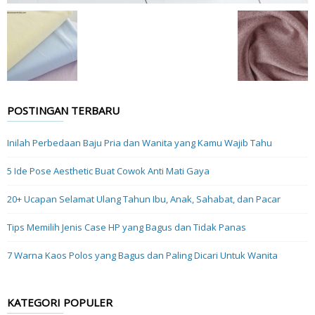
POSTINGAN TERBARU
Inilah Perbedaan Baju Pria dan Wanita yang Kamu Wajib Tahu
5 Ide Pose Aesthetic Buat Cowok Anti Mati Gaya
20+ Ucapan Selamat Ulang Tahun Ibu, Anak, Sahabat, dan Pacar
Tips Memilih Jenis Case HP yang Bagus dan Tidak Panas
7 Warna Kaos Polos yang Bagus dan Paling Dicari Untuk Wanita
KATEGORI POPULER