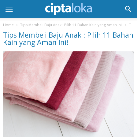
Home
Tips Membeli Baju Anak : Pilih 11 Bahan Kain yang Aman Ini!
Tips Membeli Baju Anak : Pilih 11 Bahan Kain yang Aman Ini!
Tips Membeli Baju Anak : Pilih 11 Bahan
Kain yang Aman Ini!