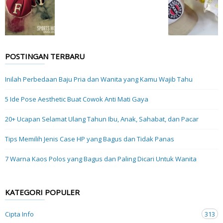
POSTINGAN TERBARU
Inilah Perbedaan Baju Pria dan Wanita yang Kamu Wajib Tahu
5 Ide Pose Aesthetic Buat Cowok Anti Mati Gaya
20+ Ucapan Selamat Ulang Tahun Ibu, Anak, Sahabat, dan Pacar
Tips Memilih Jenis Case HP yang Bagus dan Tidak Panas
7 Warna Kaos Polos yang Bagus dan Paling Dicari Untuk Wanita
KATEGORI POPULER
Cipta Info
313