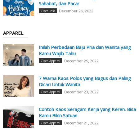
Sahabat, dan Pacar
December 26, 2022
Cipta Info
APPAREL
Inilah Perbedaan Baju Pria dan Wanita yang
Kamu Wajib Tahu
December 29, 2022
Cipta Apparel
7 Warna Kaos Polos yang Bagus dan Paling
Dicari Untuk Wanita
December 23, 2022
Cipta Apparel
Contoh Kaos Seragam Kerja yang Keren. Bisa
Kamu Bikin Satuan
December 21, 2022
Cipta Apparel