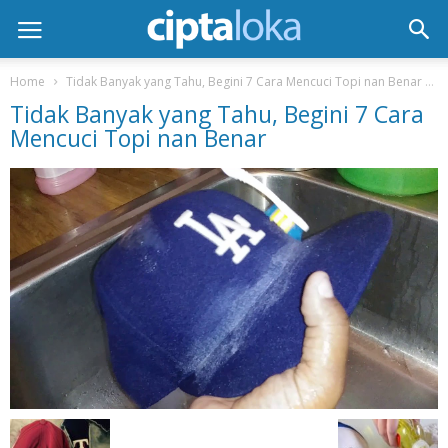
Home
Tidak Banyak yang Tahu, Begini 7 Cara Mencuci Topi nan Benar
Tidak Banyak yang Tahu, Begini 7 Cara
Mencuci Topi nan Benar