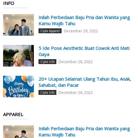
INFO
Inilah Perbedaan Baju Pria dan Wanita yang
Kamu Wajib Tahu
December 29, 2022
Cipta Apparel
5 Ide Pose Aesthetic Buat Cowok Anti Mati
Gaya
December 28, 2022
Cipta Info
20+ Ucapan Selamat Ulang Tahun Ibu, Anak,
Sahabat, dan Pacar
December 26, 2022
Cipta Info
APPAREL
Inilah Perbedaan Baju Pria dan Wanita yang
Kamu Wajib Tahu