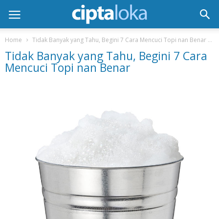
Home
Tidak Banyak yang Tahu, Begini 7 Cara Mencuci Topi nan Benar
Tidak Banyak yang Tahu, Begini 7 Cara
Mencuci Topi nan Benar