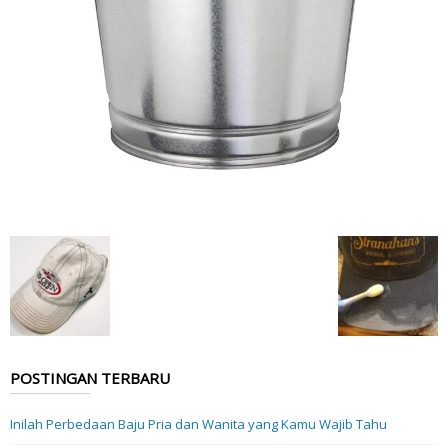
POSTINGAN TERBARU
Inilah Perbedaan Baju Pria dan Wanita yang Kamu Wajib Tahu