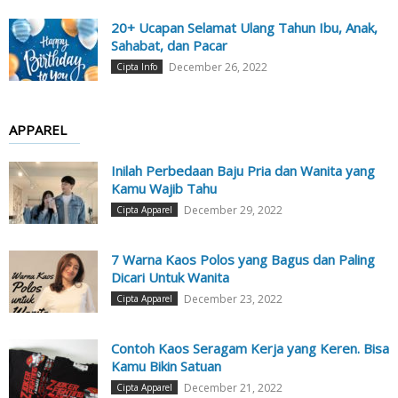
20+ Ucapan Selamat Ulang Tahun Ibu, Anak,
Sahabat, dan Pacar
December 26, 2022
Cipta Info
APPAREL
Inilah Perbedaan Baju Pria dan Wanita yang
Kamu Wajib Tahu
December 29, 2022
Cipta Apparel
7 Warna Kaos Polos yang Bagus dan Paling
Dicari Untuk Wanita
December 23, 2022
Cipta Apparel
Contoh Kaos Seragam Kerja yang Keren. Bisa
Kamu Bikin Satuan
December 21, 2022
Cipta Apparel