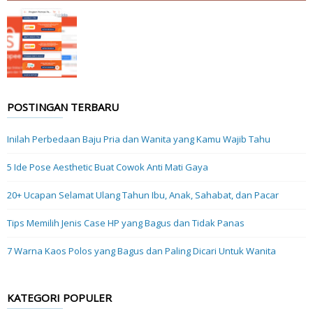
POSTINGAN TERBARU
Inilah Perbedaan Baju Pria dan Wanita yang Kamu Wajib Tahu
5 Ide Pose Aesthetic Buat Cowok Anti Mati Gaya
20+ Ucapan Selamat Ulang Tahun Ibu, Anak, Sahabat, dan Pacar
Tips Memilih Jenis Case HP yang Bagus dan Tidak Panas
7 Warna Kaos Polos yang Bagus dan Paling Dicari Untuk Wanita
KATEGORI POPULER