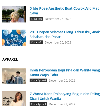
5 Ide Pose Aesthetic Buat Cowok Anti Mati
Gaya
December 28, 2022
Cipta Info
20+ Ucapan Selamat Ulang Tahun Ibu, Anak,
Sahabat, dan Pacar
December 26, 2022
Cipta Info
APPAREL
Inilah Perbedaan Baju Pria dan Wanita yang
Kamu Wajib Tahu
December 29, 2022
Cipta Apparel
7 Warna Kaos Polos yang Bagus dan Paling
Dicari Untuk Wanita
December 23, 2022
Cipta Apparel