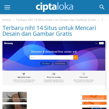
Home
Terbaru nih! 14 Situs untuk Cari Desain dan Gambar Gratis
Terbaru nih! 14 Situs untuk Mencari Desain dan Gambar Gratis
Terbaru nih! 14 Situs untuk Mencari
Desain dan Gambar Gratis