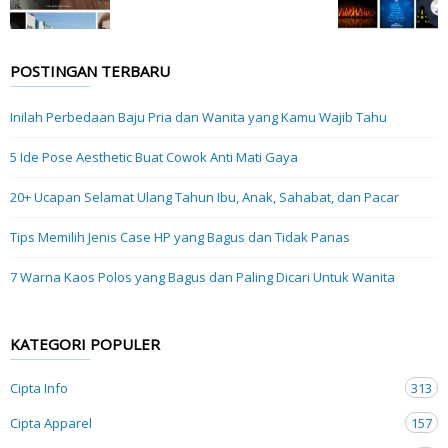
POSTINGAN TERBARU
Inilah Perbedaan Baju Pria dan Wanita yang Kamu Wajib Tahu
5 Ide Pose Aesthetic Buat Cowok Anti Mati Gaya
20+ Ucapan Selamat Ulang Tahun Ibu, Anak, Sahabat, dan Pacar
Tips Memilih Jenis Case HP yang Bagus dan Tidak Panas
7 Warna Kaos Polos yang Bagus dan Paling Dicari Untuk Wanita
KATEGORI POPULER
Cipta Info
313
Cipta Apparel
157