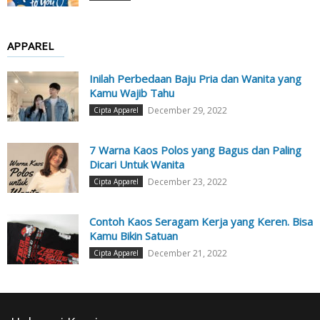
APPAREL
Inilah Perbedaan Baju Pria dan Wanita yang
Kamu Wajib Tahu
December 29, 2022
Cipta Apparel
7 Warna Kaos Polos yang Bagus dan Paling
Dicari Untuk Wanita
December 23, 2022
Cipta Apparel
Contoh Kaos Seragam Kerja yang Keren. Bisa
Kamu Bikin Satuan
December 21, 2022
Cipta Apparel