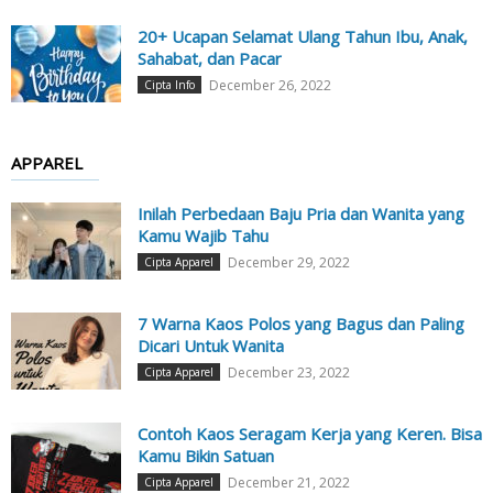
20+ Ucapan Selamat Ulang Tahun Ibu, Anak,
Sahabat, dan Pacar
December 26, 2022
Cipta Info
APPAREL
Inilah Perbedaan Baju Pria dan Wanita yang
Kamu Wajib Tahu
December 29, 2022
Cipta Apparel
7 Warna Kaos Polos yang Bagus dan Paling
Dicari Untuk Wanita
December 23, 2022
Cipta Apparel
Contoh Kaos Seragam Kerja yang Keren. Bisa
Kamu Bikin Satuan
December 21, 2022
Cipta Apparel