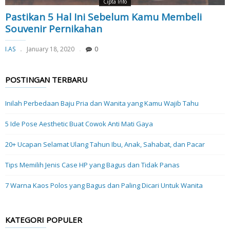
Cipta Info
Pastikan 5 Hal Ini Sebelum Kamu Membeli
Souvenir Pernikahan
I.AS
January 18, 2020
0
POSTINGAN TERBARU
Inilah Perbedaan Baju Pria dan Wanita yang Kamu Wajib Tahu
5 Ide Pose Aesthetic Buat Cowok Anti Mati Gaya
20+ Ucapan Selamat Ulang Tahun Ibu, Anak, Sahabat, dan Pacar
Tips Memilih Jenis Case HP yang Bagus dan Tidak Panas
7 Warna Kaos Polos yang Bagus dan Paling Dicari Untuk Wanita
KATEGORI POPULER