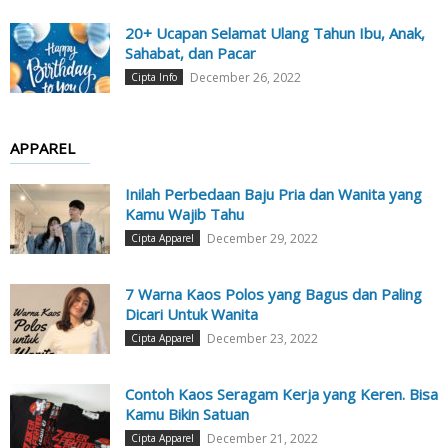
20+ Ucapan Selamat Ulang Tahun Ibu, Anak,
Sahabat, dan Pacar
December 26, 2022
Cipta Info
APPAREL
Inilah Perbedaan Baju Pria dan Wanita yang
Kamu Wajib Tahu
December 29, 2022
Cipta Apparel
7 Warna Kaos Polos yang Bagus dan Paling
Dicari Untuk Wanita
December 23, 2022
Cipta Apparel
Contoh Kaos Seragam Kerja yang Keren. Bisa
Kamu Bikin Satuan
December 21, 2022
Cipta Apparel