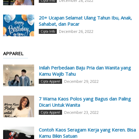
December 28, 2022
Cipta Info
20+ Ucapan Selamat Ulang Tahun Ibu, Anak,
Sahabat, dan Pacar
December 26, 2022
Cipta Info
APPAREL
Inilah Perbedaan Baju Pria dan Wanita yang
Kamu Wajib Tahu
December 29, 2022
Cipta Apparel
7 Warna Kaos Polos yang Bagus dan Paling
Dicari Untuk Wanita
December 23, 2022
Cipta Apparel
Contoh Kaos Seragam Kerja yang Keren. Bisa
Kamu Bikin Satuan