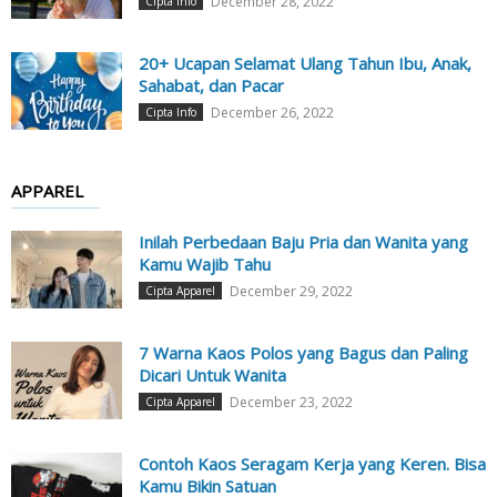
December 28, 2022
Cipta Info
20+ Ucapan Selamat Ulang Tahun Ibu, Anak,
Sahabat, dan Pacar
December 26, 2022
Cipta Info
APPAREL
Inilah Perbedaan Baju Pria dan Wanita yang
Kamu Wajib Tahu
December 29, 2022
Cipta Apparel
7 Warna Kaos Polos yang Bagus dan Paling
Dicari Untuk Wanita
December 23, 2022
Cipta Apparel
Contoh Kaos Seragam Kerja yang Keren. Bisa
Kamu Bikin Satuan