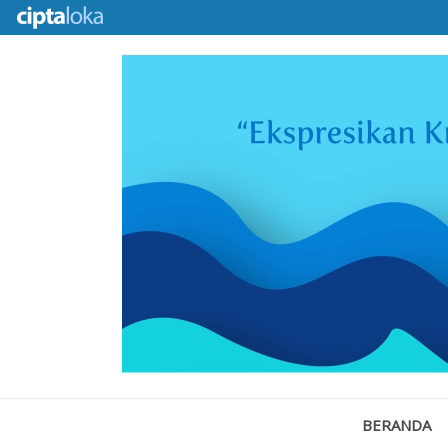
BERANDA