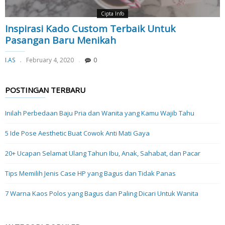
Cipta Info
Inspirasi Kado Custom Terbaik Untuk
Pasangan Baru Menikah
I.AS
February 4, 2020
0
POSTINGAN TERBARU
Inilah Perbedaan Baju Pria dan Wanita yang Kamu Wajib Tahu
5 Ide Pose Aesthetic Buat Cowok Anti Mati Gaya
20+ Ucapan Selamat Ulang Tahun Ibu, Anak, Sahabat, dan Pacar
Tips Memilih Jenis Case HP yang Bagus dan Tidak Panas
7 Warna Kaos Polos yang Bagus dan Paling Dicari Untuk Wanita