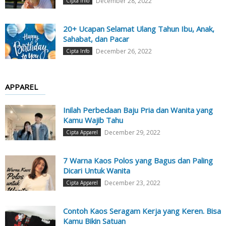
December 28, 2022
Cipta Info
20+ Ucapan Selamat Ulang Tahun Ibu, Anak,
Sahabat, dan Pacar
December 26, 2022
Cipta Info
APPAREL
Inilah Perbedaan Baju Pria dan Wanita yang
Kamu Wajib Tahu
December 29, 2022
Cipta Apparel
7 Warna Kaos Polos yang Bagus dan Paling
Dicari Untuk Wanita
December 23, 2022
Cipta Apparel
Contoh Kaos Seragam Kerja yang Keren. Bisa
Kamu Bikin Satuan