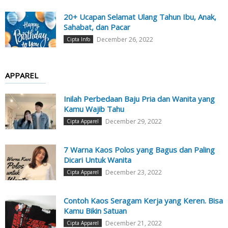
20+ Ucapan Selamat Ulang Tahun Ibu, Anak,
Sahabat, dan Pacar
December 26, 2022
Cipta Info
APPAREL
Inilah Perbedaan Baju Pria dan Wanita yang
Kamu Wajib Tahu
December 29, 2022
Cipta Apparel
7 Warna Kaos Polos yang Bagus dan Paling
Dicari Untuk Wanita
December 23, 2022
Cipta Apparel
Contoh Kaos Seragam Kerja yang Keren. Bisa
Kamu Bikin Satuan
December 21, 2022
Cipta Apparel