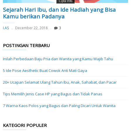
Cipta Info
Sejarah Hari Ibu, dan Ide Hadiah yang Bisa
Kamu berikan Padanya
I.AS
December 22, 2018
3
POSTINGAN TERBARU
Inilah Perbedaan Baju Pria dan Wanita yang Kamu Wajib Tahu
5 Ide Pose Aesthetic Buat Cowok Anti Mati Gaya
20+ Ucapan Selamat Ulang Tahun Ibu, Anak, Sahabat, dan Pacar
Tips Memilih Jenis Case HP yang Bagus dan Tidak Panas
7 Warna Kaos Polos yang Bagus dan Paling Dicari Untuk Wanita
KATEGORI POPULER