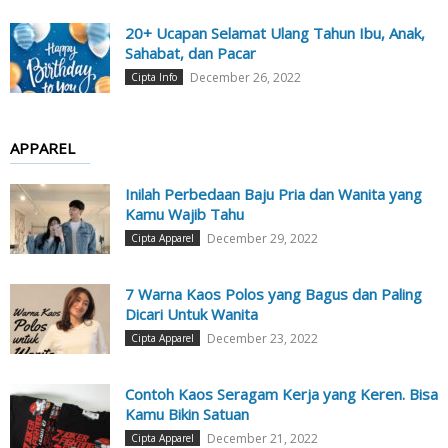
20+ Ucapan Selamat Ulang Tahun Ibu, Anak,
Sahabat, dan Pacar
December 26, 2022
Cipta Info
APPAREL
Inilah Perbedaan Baju Pria dan Wanita yang
Kamu Wajib Tahu
December 29, 2022
Cipta Apparel
7 Warna Kaos Polos yang Bagus dan Paling
Dicari Untuk Wanita
December 23, 2022
Cipta Apparel
Contoh Kaos Seragam Kerja yang Keren. Bisa
Kamu Bikin Satuan
December 21, 2022
Cipta Apparel