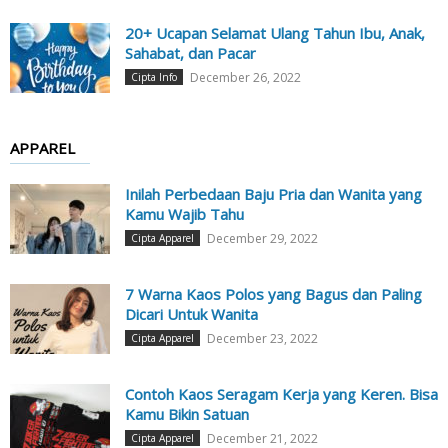
20+ Ucapan Selamat Ulang Tahun Ibu, Anak,
Sahabat, dan Pacar
December 26, 2022
Cipta Info
APPAREL
Inilah Perbedaan Baju Pria dan Wanita yang
Kamu Wajib Tahu
December 29, 2022
Cipta Apparel
7 Warna Kaos Polos yang Bagus dan Paling
Dicari Untuk Wanita
December 23, 2022
Cipta Apparel
Contoh Kaos Seragam Kerja yang Keren. Bisa
Kamu Bikin Satuan
December 21, 2022
Cipta Apparel