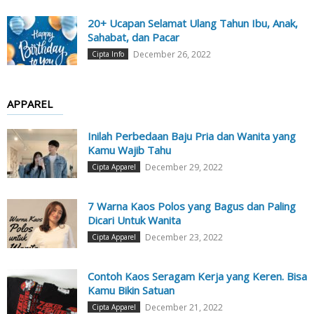
20+ Ucapan Selamat Ulang Tahun Ibu, Anak,
Sahabat, dan Pacar
December 26, 2022
Cipta Info
APPAREL
Inilah Perbedaan Baju Pria dan Wanita yang
Kamu Wajib Tahu
December 29, 2022
Cipta Apparel
7 Warna Kaos Polos yang Bagus dan Paling
Dicari Untuk Wanita
December 23, 2022
Cipta Apparel
Contoh Kaos Seragam Kerja yang Keren. Bisa
Kamu Bikin Satuan
December 21, 2022
Cipta Apparel