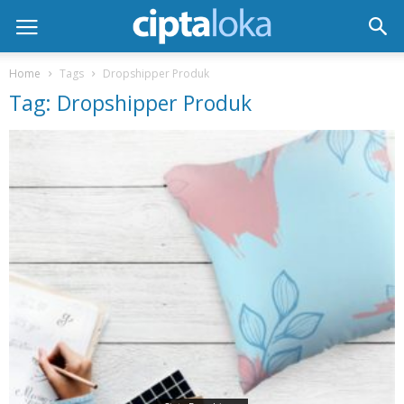
Home
Tags
Dropshipper Produk
Tag: Dropshipper Produk