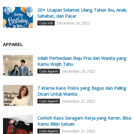
20+ Ucapan Selamat Ulang Tahun Ibu, Anak,
Sahabat, dan Pacar
December 26, 2022
Cipta Info
APPAREL
Inilah Perbedaan Baju Pria dan Wanita yang
Kamu Wajib Tahu
December 29, 2022
Cipta Apparel
7 Warna Kaos Polos yang Bagus dan Paling
Dicari Untuk Wanita
December 23, 2022
Cipta Apparel
Contoh Kaos Seragam Kerja yang Keren. Bisa
Kamu Bikin Satuan
December 21, 2022
Cipta Apparel