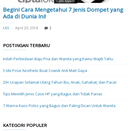
Cipta Apparel
Begini Cara Mengetahui 7 Jenis Dompet yang
Ada di Dunia Ini!
I.AS
April 20, 2018
2
POSTINGAN TERBARU
Inilah Perbedaan Baju Pria dan Wanita yang Kamu Wajib Tahu
5 Ide Pose Aesthetic Buat Cowok Anti Mati Gaya
20+ Ucapan Selamat Ulang Tahun Ibu, Anak, Sahabat, dan Pacar
Tips Memilih Jenis Case HP yang Bagus dan Tidak Panas
7 Warna Kaos Polos yang Bagus dan Paling Dicari Untuk Wanita
KATEGORI POPULER