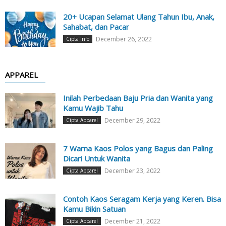
20+ Ucapan Selamat Ulang Tahun Ibu, Anak,
Sahabat, dan Pacar
December 26, 2022
Cipta Info
APPAREL
Inilah Perbedaan Baju Pria dan Wanita yang
Kamu Wajib Tahu
December 29, 2022
Cipta Apparel
7 Warna Kaos Polos yang Bagus dan Paling
Dicari Untuk Wanita
December 23, 2022
Cipta Apparel
Contoh Kaos Seragam Kerja yang Keren. Bisa
Kamu Bikin Satuan
December 21, 2022
Cipta Apparel