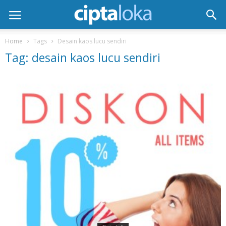
Home
Tags
Desain kaos lucu sendiri
Tag: desain kaos lucu sendiri