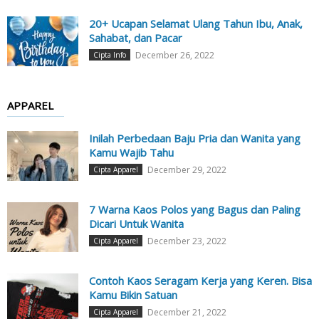
20+ Ucapan Selamat Ulang Tahun Ibu, Anak,
Sahabat, dan Pacar
December 26, 2022
Cipta Info
APPAREL
Inilah Perbedaan Baju Pria dan Wanita yang
Kamu Wajib Tahu
December 29, 2022
Cipta Apparel
7 Warna Kaos Polos yang Bagus dan Paling
Dicari Untuk Wanita
December 23, 2022
Cipta Apparel
Contoh Kaos Seragam Kerja yang Keren. Bisa
Kamu Bikin Satuan
December 21, 2022
Cipta Apparel