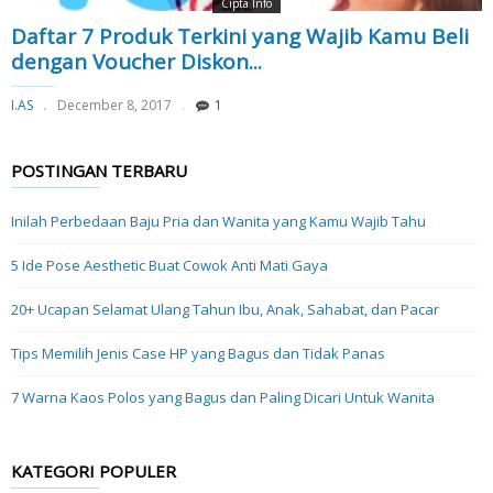
Cipta Info
Daftar 7 Produk Terkini yang Wajib Kamu Beli
dengan Voucher Diskon...
I.AS
December 8, 2017
1
POSTINGAN TERBARU
Inilah Perbedaan Baju Pria dan Wanita yang Kamu Wajib Tahu
5 Ide Pose Aesthetic Buat Cowok Anti Mati Gaya
20+ Ucapan Selamat Ulang Tahun Ibu, Anak, Sahabat, dan Pacar
Tips Memilih Jenis Case HP yang Bagus dan Tidak Panas
7 Warna Kaos Polos yang Bagus dan Paling Dicari Untuk Wanita
KATEGORI POPULER