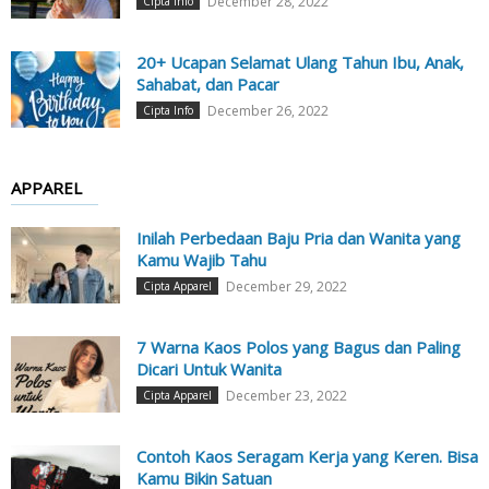
December 28, 2022
Cipta Info
20+ Ucapan Selamat Ulang Tahun Ibu, Anak,
Sahabat, dan Pacar
December 26, 2022
Cipta Info
APPAREL
Inilah Perbedaan Baju Pria dan Wanita yang
Kamu Wajib Tahu
December 29, 2022
Cipta Apparel
7 Warna Kaos Polos yang Bagus dan Paling
Dicari Untuk Wanita
December 23, 2022
Cipta Apparel
Contoh Kaos Seragam Kerja yang Keren. Bisa
Kamu Bikin Satuan