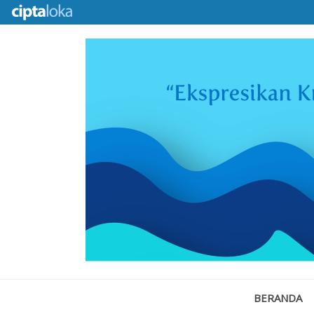
BERANDA