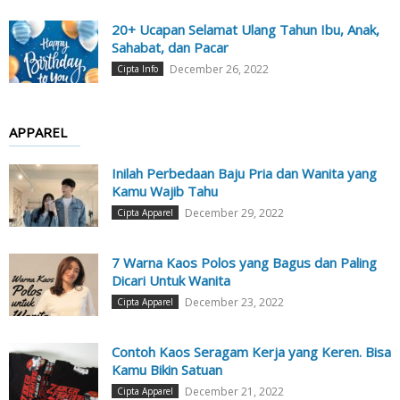
20+ Ucapan Selamat Ulang Tahun Ibu, Anak,
Sahabat, dan Pacar
December 26, 2022
Cipta Info
APPAREL
Inilah Perbedaan Baju Pria dan Wanita yang
Kamu Wajib Tahu
December 29, 2022
Cipta Apparel
7 Warna Kaos Polos yang Bagus dan Paling
Dicari Untuk Wanita
December 23, 2022
Cipta Apparel
Contoh Kaos Seragam Kerja yang Keren. Bisa
Kamu Bikin Satuan
December 21, 2022
Cipta Apparel