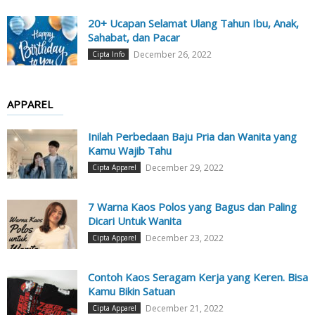
20+ Ucapan Selamat Ulang Tahun Ibu, Anak,
Sahabat, dan Pacar
December 26, 2022
Cipta Info
APPAREL
Inilah Perbedaan Baju Pria dan Wanita yang
Kamu Wajib Tahu
December 29, 2022
Cipta Apparel
7 Warna Kaos Polos yang Bagus dan Paling
Dicari Untuk Wanita
December 23, 2022
Cipta Apparel
Contoh Kaos Seragam Kerja yang Keren. Bisa
Kamu Bikin Satuan
December 21, 2022
Cipta Apparel