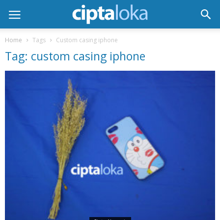
Home
Tags
Custom casing iphone
Tag: custom casing iphone